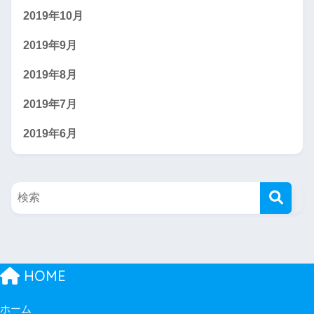
2019年10月
2019年9月
2019年8月
2019年7月
2019年6月
HOME
ホーム