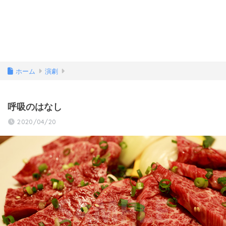
ホーム
演劇
呼吸のはなし
2020/04/20