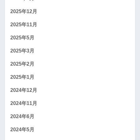
2025年12月
2025年11月
2025年5月
2025年3月
2025年2月
2025年1月
2024年12月
2024年11月
2024年6月
2024年5月