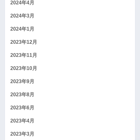
2024年4月
2024年3月
2024年1月
2023年12月
2023年11月
2023年10月
2023年9月
2023年8月
2023年6月
2023年4月
2023年3月