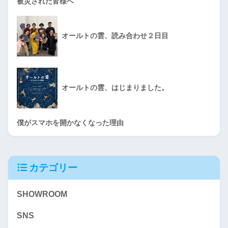
被災された皆様へ
オールトの雲、読み合わせ２日目
オールトの雲、はじまりました。
僕がスマホを開かなくなった理由
カテゴリー
SHOWROOM
SNS