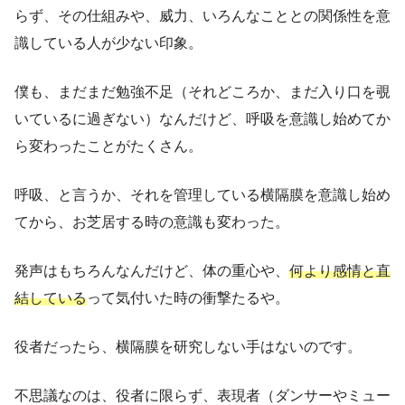
らず、その仕組みや、威力、いろんなこととの関係性を意
識している人が少ない印象。
僕も、まだまだ勉強不足（それどころか、まだ入り口を覗
いているに過ぎない）なんだけど、呼吸を意識し始めてか
ら変わったことがたくさん。
呼吸、と言うか、それを管理している横隔膜を意識し始め
てから、お芝居する時の意識も変わった。
発声はもちろんなんだけど、体の重心や、
何より感情と直
結している
って気付いた時の衝撃たるや。
役者だったら、横隔膜を研究しない手はないのです。
不思議なのは、役者に限らず、表現者（ダンサーやミュー