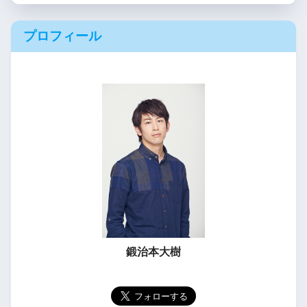
プロフィール
鍛治本大樹