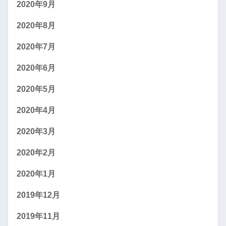
2020年9月
2020年8月
2020年7月
2020年6月
2020年5月
2020年4月
2020年3月
2020年2月
2020年1月
2019年12月
2019年11月