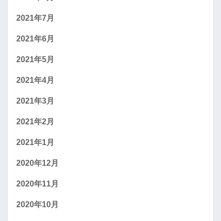
2021年7月
2021年6月
2021年5月
2021年4月
2021年3月
2021年2月
2021年1月
2020年12月
2020年11月
2020年10月