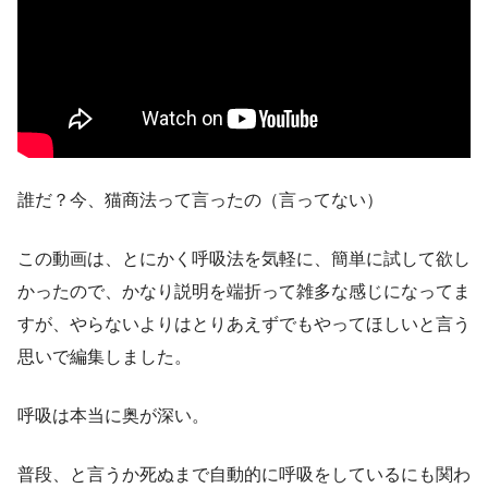
誰だ？今、猫商法って言ったの（言ってない）
この動画は、とにかく呼吸法を気軽に、簡単に試して欲し
かったので、かなり説明を端折って雑多な感じになってま
すが、やらないよりはとりあえずでもやってほしいと言う
思いで編集しました。
呼吸は本当に奥が深い。
普段、と言うか死ぬまで自動的に呼吸をしているにも関わ