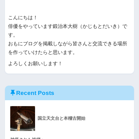
こんにちは！
俳優をやっています鍛治本大樹（かじもとだいき）で
す。
おもにブログを掲載しながら皆さんと交流できる場所
を作っていけたらと思います。
よろしくお願いします！
Recent Posts
国立天文台と本稽古開始