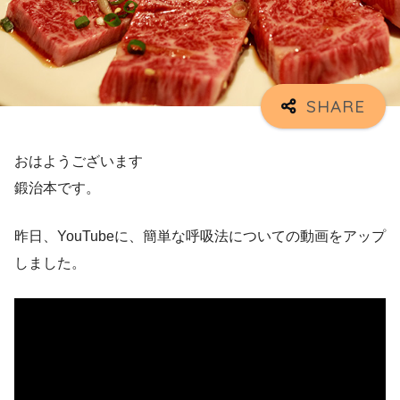
おはようございます
鍛治本です。
昨日、YouTubeに、簡単な呼吸法についての動画をアップ
しました。