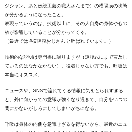
ジシャン、あと伝統工芸の職人さんまで）の横隔膜の状態
が分かるようになったこと。
表現っていうのは、技術以上に、その人自身の身体や心の
核が影響していることが分かってくる。
（最近では #横隔膜おじさん と呼ばれています。）
技術的な説明は専門書に譲りますが（逆腹式にまで言及し
ているのはなかなかない）、役者じゃない方でも、呼吸は
本当にオススメ。
ニュースや、SNSで流れてくる情報に気をとられすぎる
と、外に向かっての意識が強くなり過ぎて、自分をいつの
間にかないがしろにしてしまいがちになる。
呼吸は身体の内側を意識せざるを得ないから、最近のニュ