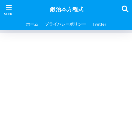
鍛治本方程式
ホーム
プライバシーポリシー
Twitter