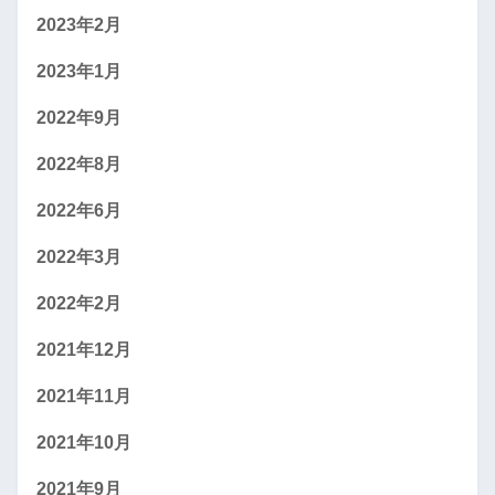
2023年2月
2023年1月
2022年9月
2022年8月
2022年6月
2022年3月
2022年2月
2021年12月
2021年11月
2021年10月
2021年9月