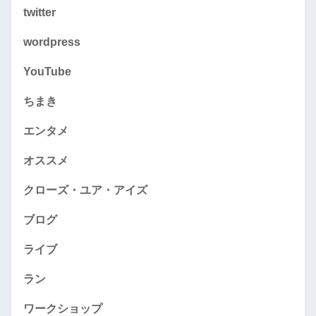
twitter
wordpress
YouTube
ちまき
エンタメ
オススメ
クローズ・ユア・アイズ
ブログ
ライブ
ラン
ワークショップ