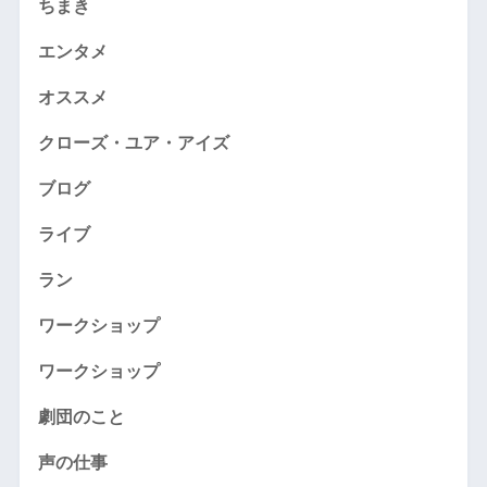
ちまき
エンタメ
オススメ
クローズ・ユア・アイズ
ブログ
ライブ
ラン
ワークショップ
ワークショップ
劇団のこと
声の仕事