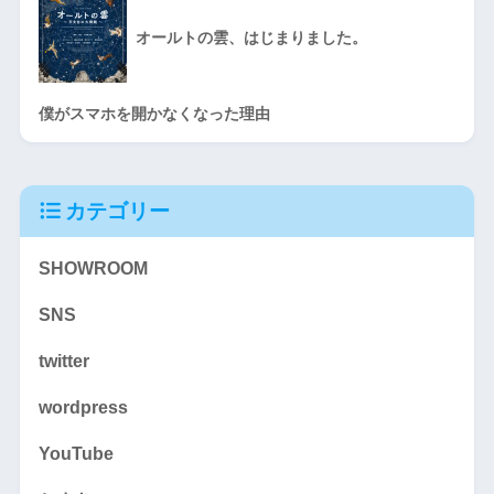
オールトの雲、はじまりました。
僕がスマホを開かなくなった理由
カテゴリー
SHOWROOM
SNS
twitter
wordpress
YouTube