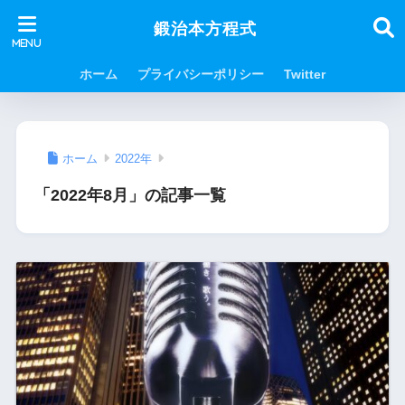
鍛治本方程式
ホーム
プライバシーポリシー
Twitter
ホーム
2022年
「2022年8月」の記事一覧