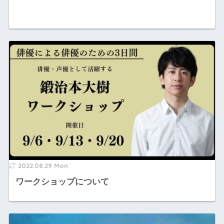
2022.08.29 Mon
ワークショップについて