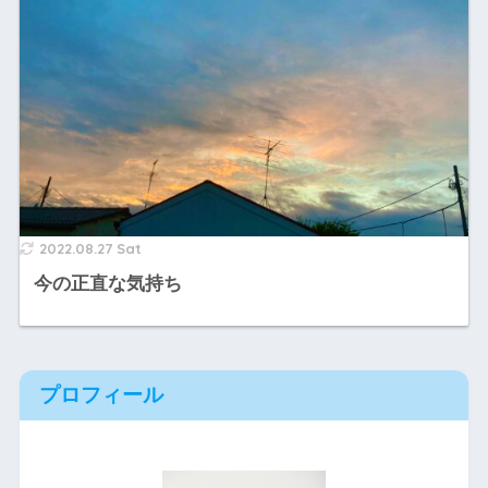
2022.08.27 Sat
今の正直な気持ち
プロフィール