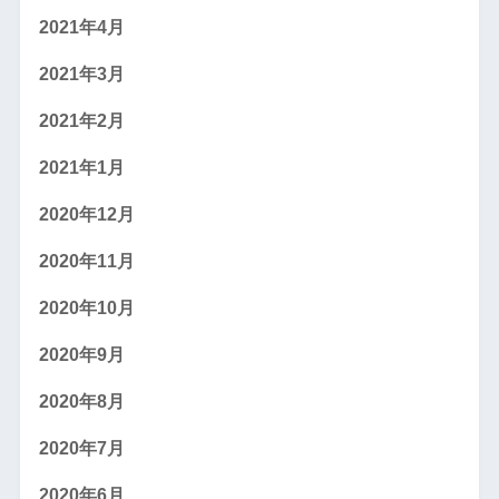
2021年4月
2021年3月
2021年2月
2021年1月
2020年12月
2020年11月
2020年10月
2020年9月
2020年8月
2020年7月
2020年6月