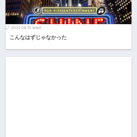
2022.08.31 Wed
こんなはずじゃなかった