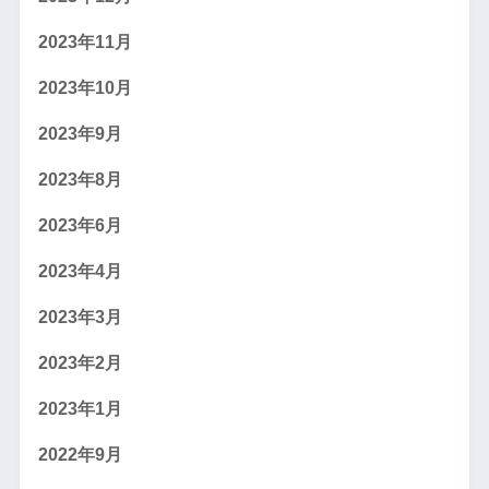
2023年11月
2023年10月
2023年9月
2023年8月
2023年6月
2023年4月
2023年3月
2023年2月
2023年1月
2022年9月