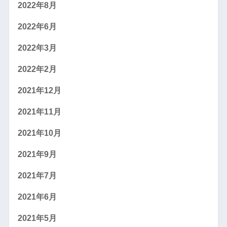
2022年8月
2022年6月
2022年3月
2022年2月
2021年12月
2021年11月
2021年10月
2021年9月
2021年7月
2021年6月
2021年5月