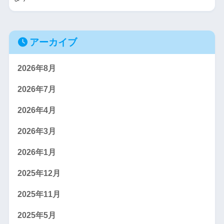
アーカイブ
2026年8月
2026年7月
2026年4月
2026年3月
2026年1月
2025年12月
2025年11月
2025年5月