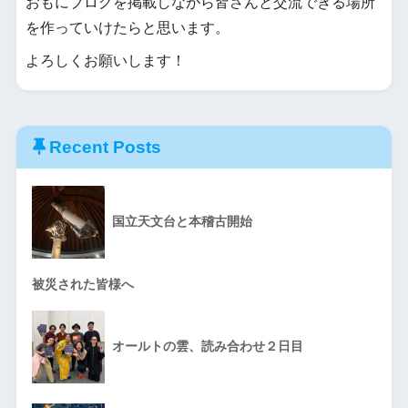
おもにブログを掲載しながら皆さんと交流できる場所
を作っていけたらと思います。
よろしくお願いします！
Recent Posts
国立天文台と本稽古開始
被災された皆様へ
オールトの雲、読み合わせ２日目