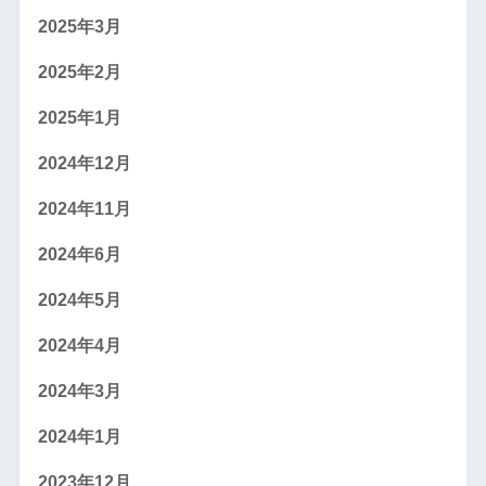
2025年3月
2025年2月
2025年1月
2024年12月
2024年11月
2024年6月
2024年5月
2024年4月
2024年3月
2024年1月
2023年12月