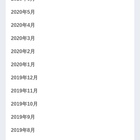
2020年5月
2020年4月
2020年3月
2020年2月
2020年1月
2019年12月
2019年11月
2019年10月
2019年9月
2019年8月