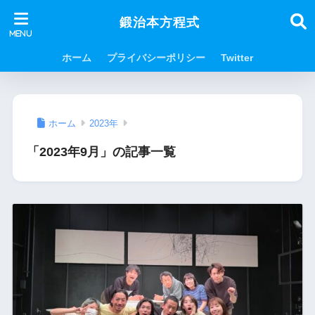
鍛治本方程式
ホーム
プライバシーポリシー
Twitter
ホーム
2023年
「2023年9月」の記事一覧