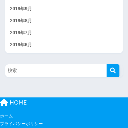
2019年9月
2019年8月
2019年7月
2019年6月
HOME
ホーム
プライバシーポリシー