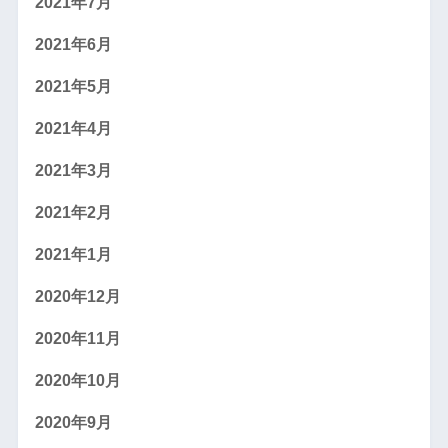
2021年7月
2021年6月
2021年5月
2021年4月
2021年3月
2021年2月
2021年1月
2020年12月
2020年11月
2020年10月
2020年9月