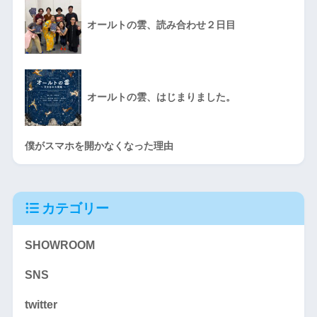
オールトの雲、読み合わせ２日目
オールトの雲、はじまりました。
僕がスマホを開かなくなった理由
カテゴリー
SHOWROOM
SNS
twitter