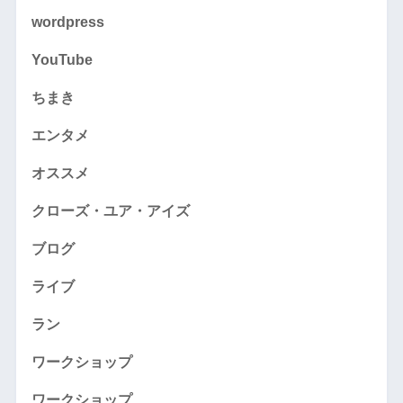
wordpress
YouTube
ちまき
エンタメ
オススメ
クローズ・ユア・アイズ
ブログ
ライブ
ラン
ワークショップ
ワークショップ