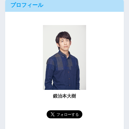
プロフィール
鍛治本大樹