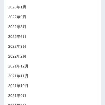
2023年1月
2022年9月
2022年8月
2022年6月
2022年3月
2022年2月
2021年12月
2021年11月
2021年10月
2021年9月