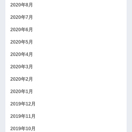
2020年8月
2020年7月
2020年6月
2020年5月
2020年4月
2020年3月
2020年2月
2020年1月
2019年12月
2019年11月
2019年10月