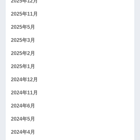
2025年12月
2025年11月
2025年5月
2025年3月
2025年2月
2025年1月
2024年12月
2024年11月
2024年6月
2024年5月
2024年4月