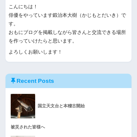
こんにちは！
俳優をやっています鍛治本大樹（かじもとだいき）で
す。
おもにブログを掲載しながら皆さんと交流できる場所
を作っていけたらと思います。
よろしくお願いします！
Recent Posts
国立天文台と本稽古開始
被災された皆様へ