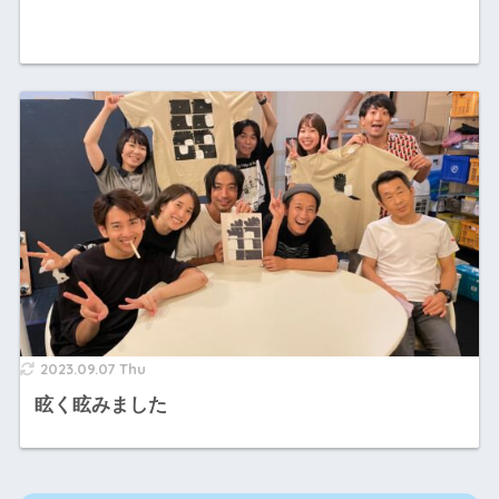
2023.09.07 Thu
眩く眩みました