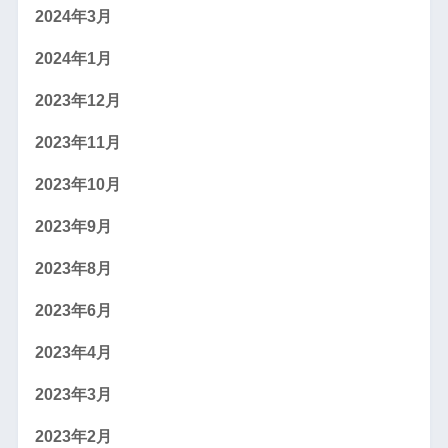
2024年3月
2024年1月
2023年12月
2023年11月
2023年10月
2023年9月
2023年8月
2023年6月
2023年4月
2023年3月
2023年2月