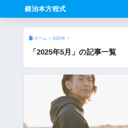
鍛治本方程式
ホーム
2025年
「2025年5月」の記事一覧