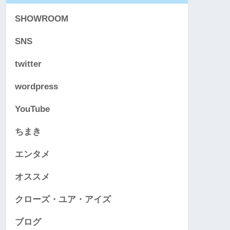
SHOWROOM
SNS
twitter
wordpress
YouTube
ちまき
エンタメ
オススメ
クローズ・ユア・アイズ
ブログ