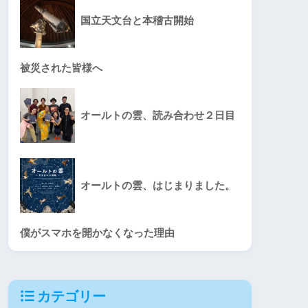
国立天文台と本稽古開始
被災された皆様へ
オールトの雲、読み合わせ２日目
オールトの雲、はじまりました。
僕がスマホを開かなくなった理由
カテゴリー