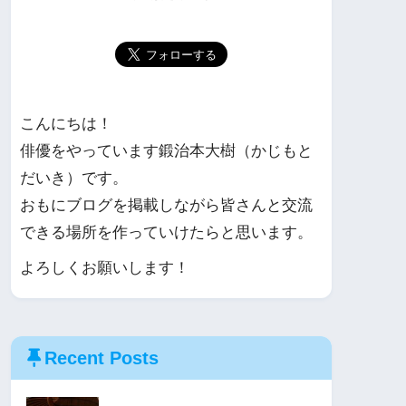
こんにちは！
俳優をやっています鍛治本大樹（かじもと
だいき）です。
おもにブログを掲載しながら皆さんと交流
できる場所を作っていけたらと思います。
よろしくお願いします！
Recent Posts