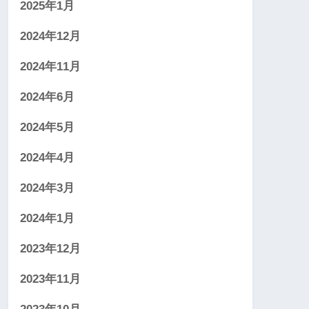
2025年1月
2024年12月
2024年11月
2024年6月
2024年5月
2024年4月
2024年3月
2024年1月
2023年12月
2023年11月