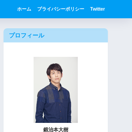
ホーム
プライバシーポリシー
Twitter
プロフィール
鍛治本大樹