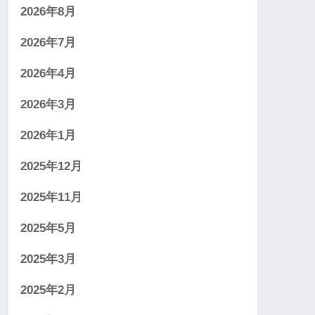
2026年8月
2026年7月
2026年4月
2026年3月
2026年1月
2025年12月
2025年11月
2025年5月
2025年3月
2025年2月