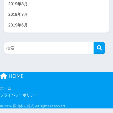
2019年8月
2019年7月
2019年6月
HOME
ホーム
プライバシーポリシー
© 2026 鍛治本方程式 All rights reserved.