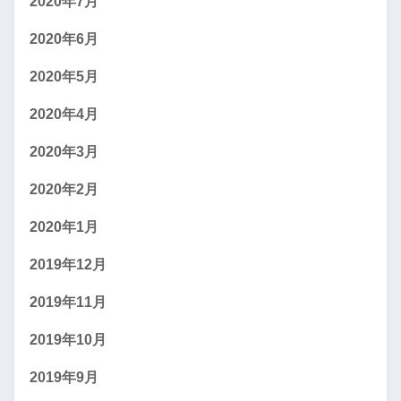
2020年7月
2020年6月
2020年5月
2020年4月
2020年3月
2020年2月
2020年1月
2019年12月
2019年11月
2019年10月
2019年9月