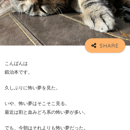
こんばんは
鍛治本です。
久しぶりに怖い夢を見た。
いや、怖い夢はそこそこ見る。
最近は割と血みどろ系の怖い夢が多い。
でも、今朝はそれよりも怖い夢だった。