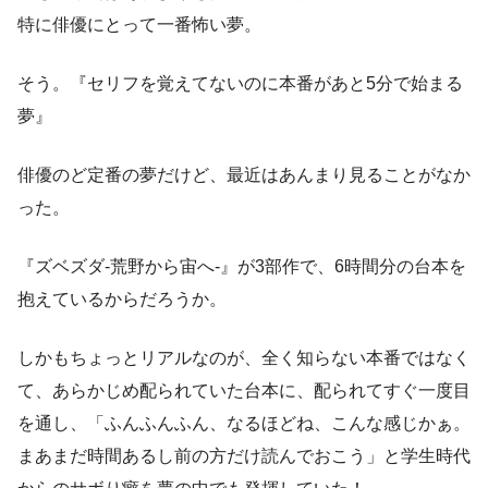
特に俳優にとって一番怖い夢。
そう。『セリフを覚えてないのに本番があと5分で始まる
夢』
俳優のど定番の夢だけど、最近はあんまり見ることがなか
った。
『ズベズダ-荒野から宙へ-』が3部作で、6時間分の台本を
抱えているからだろうか。
しかもちょっとリアルなのが、全く知らない本番ではなく
て、あらかじめ配られていた台本に、配られてすぐ一度目
を通し、「ふんふんふん、なるほどね、こんな感じかぁ。
まあまだ時間あるし前の方だけ読んでおこう」と学生時代