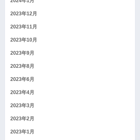
2024年1月
2023年12月
2023年11月
2023年10月
2023年9月
2023年8月
2023年6月
2023年4月
2023年3月
2023年2月
2023年1月