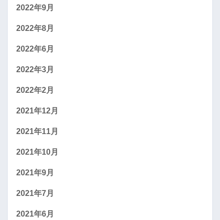
2022年9月
2022年8月
2022年6月
2022年3月
2022年2月
2021年12月
2021年11月
2021年10月
2021年9月
2021年7月
2021年6月