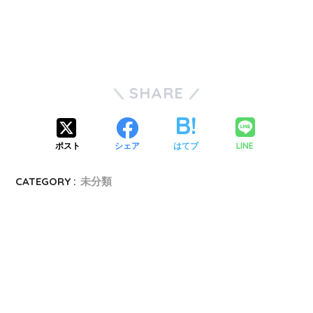
SHARE
LINE
ポスト
シェア
はてブ
CATEGORY :
未分類