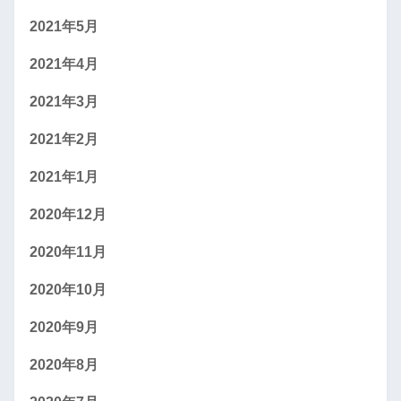
2021年5月
2021年4月
2021年3月
2021年2月
2021年1月
2020年12月
2020年11月
2020年10月
2020年9月
2020年8月