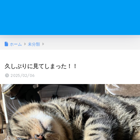
ホーム
未分類
久しぶりに見てしまった！！
2025/02/06