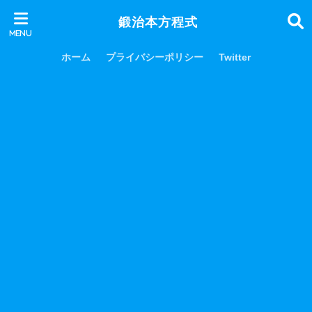
鍛治本方程式
ホーム
プライバシーポリシー
Twitter