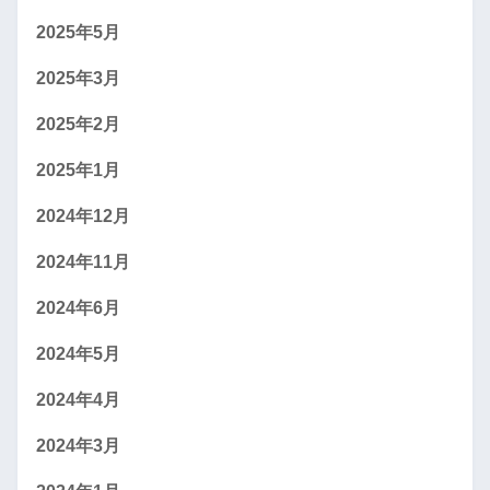
2025年5月
2025年3月
2025年2月
2025年1月
2024年12月
2024年11月
2024年6月
2024年5月
2024年4月
2024年3月