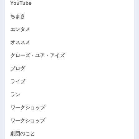
YouTube
ちまき
エンタメ
オススメ
クローズ・ユア・アイズ
ブログ
ライブ
ラン
ワークショップ
ワークショップ
劇団のこと