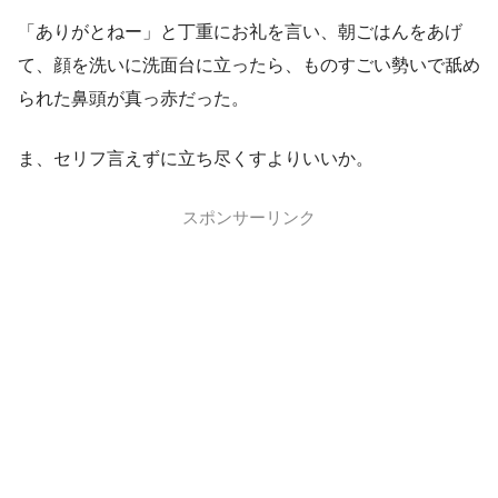
「ありがとねー」と丁重にお礼を言い、朝ごはんをあげ
て、顔を洗いに洗面台に立ったら、ものすごい勢いで舐め
られた鼻頭が真っ赤だった。
ま、セリフ言えずに立ち尽くすよりいいか。
スポンサーリンク