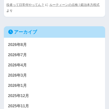
役者って日常何やってん？
に
ルーティーンの点検 | 鍛治本方程式
より
アーカイブ
2026年8月
2026年7月
2026年4月
2026年3月
2026年1月
2025年12月
2025年11月