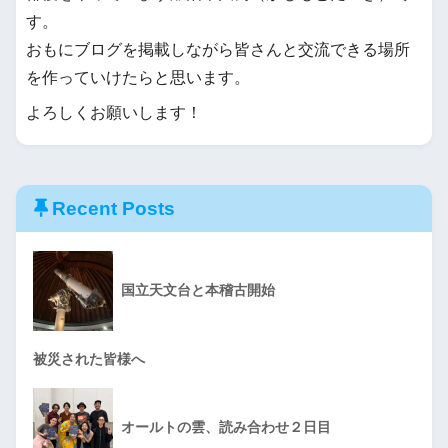
す。
おもにブログを掲載しながら皆さんと交流できる場所
を作っていけたらと思います。
よろしくお願いします！
Recent Posts
国立天文台と本稽古開始
被災された皆様へ
オールトの雲、読み合わせ２日目