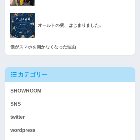
オールトの雲、はじまりました。
僕がスマホを開かなくなった理由
カテゴリー
SHOWROOM
SNS
twitter
wordpress