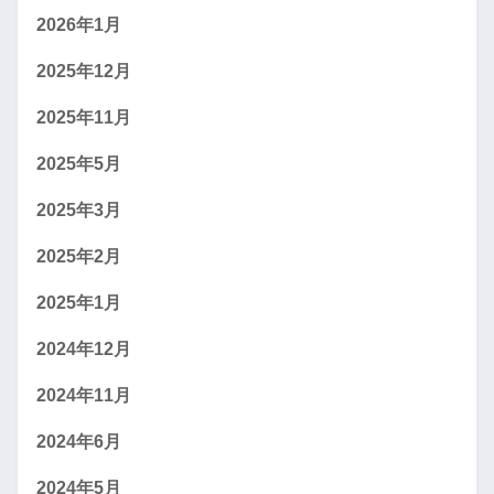
2026年1月
2025年12月
2025年11月
2025年5月
2025年3月
2025年2月
2025年1月
2024年12月
2024年11月
2024年6月
2024年5月