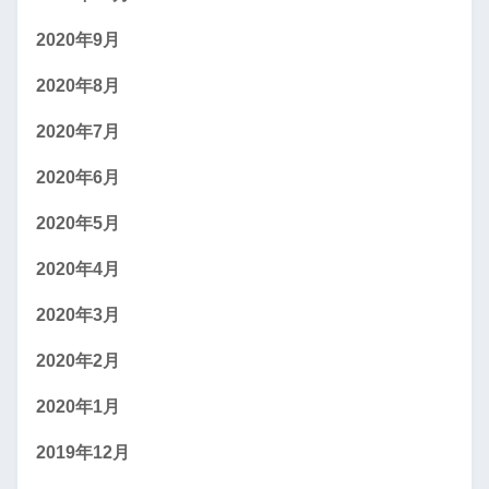
2020年9月
2020年8月
2020年7月
2020年6月
2020年5月
2020年4月
2020年3月
2020年2月
2020年1月
2019年12月