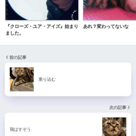
『クローズ・ユア・アイズ』始まり
あれ？変わってないな
ました。
前の記事
乗り込む
次の記事
飛ばすぞう