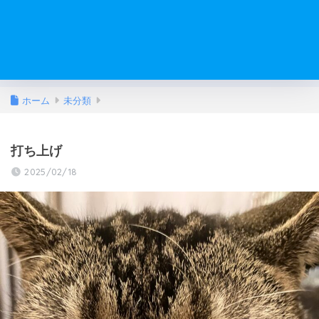
ホーム
未分類
打ち上げ
2025/02/18