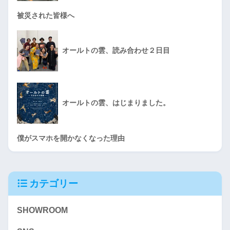
被災された皆様へ
オールトの雲、読み合わせ２日目
オールトの雲、はじまりました。
僕がスマホを開かなくなった理由
カテゴリー
SHOWROOM