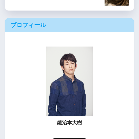
プロフィール
鍛治本大樹