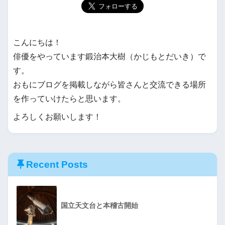
こんにちは！
俳優をやっています鍛治本大樹（かじもとだいき）で
す。
おもにブログを掲載しながら皆さんと交流できる場所
を作っていけたらと思います。
よろしくお願いします！
Recent Posts
国立天文台と本稽古開始