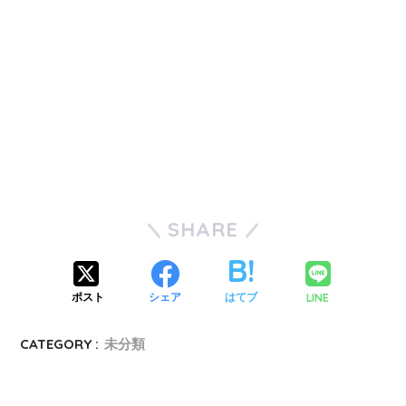
SHARE
LINE
ポスト
シェア
はてブ
CATEGORY :
未分類