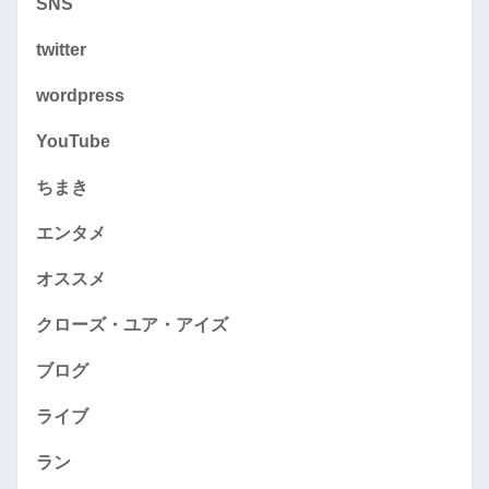
SNS
twitter
wordpress
YouTube
ちまき
エンタメ
オススメ
クローズ・ユア・アイズ
ブログ
ライブ
ラン