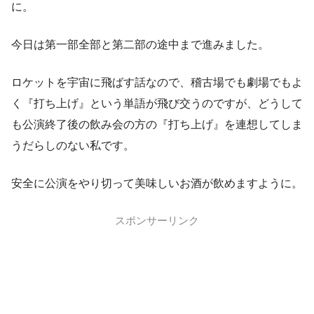
に。
今日は第一部全部と第二部の途中まで進みました。
ロケットを宇宙に飛ばす話なので、稽古場でも劇場でもよ
く『打ち上げ』という単語が飛び交うのですが、どうして
も公演終了後の飲み会の方の『打ち上げ』を連想してしま
うだらしのない私です。
安全に公演をやり切って美味しいお酒が飲めますように。
スポンサーリンク