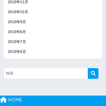
2019年11月
2019年10月
2019年9月
2019年8月
2019年7月
2019年6月
HOME