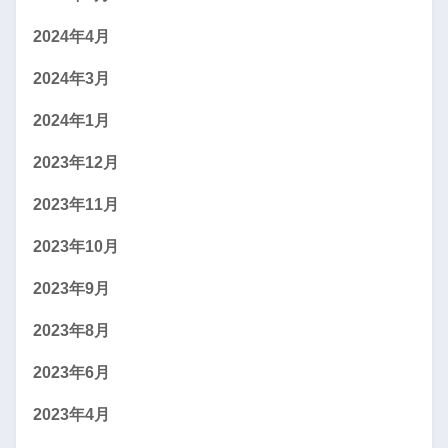
2024年4月
2024年3月
2024年1月
2023年12月
2023年11月
2023年10月
2023年9月
2023年8月
2023年6月
2023年4月