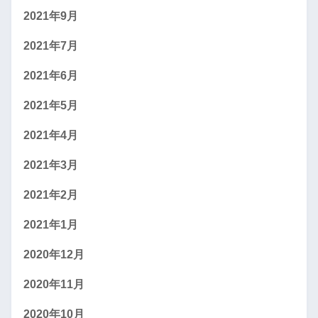
2021年9月
2021年7月
2021年6月
2021年5月
2021年4月
2021年3月
2021年2月
2021年1月
2020年12月
2020年11月
2020年10月