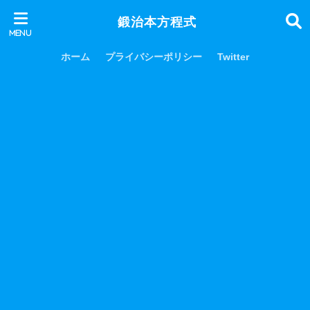
鍛治本方程式
ホーム
プライバシーポリシー
Twitter