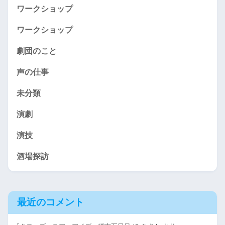
ワークショップ
ワークショップ
劇団のこと
声の仕事
未分類
演劇
演技
酒場探訪
最近のコメント