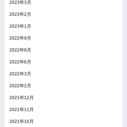
2023年3月
2023年2月
2023年1月
2022年9月
2022年8月
2022年6月
2022年3月
2022年2月
2021年12月
2021年11月
2021年10月