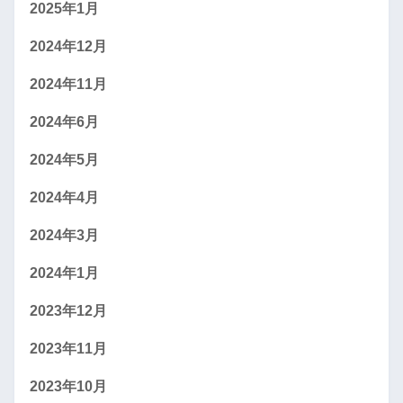
2025年1月
2024年12月
2024年11月
2024年6月
2024年5月
2024年4月
2024年3月
2024年1月
2023年12月
2023年11月
2023年10月