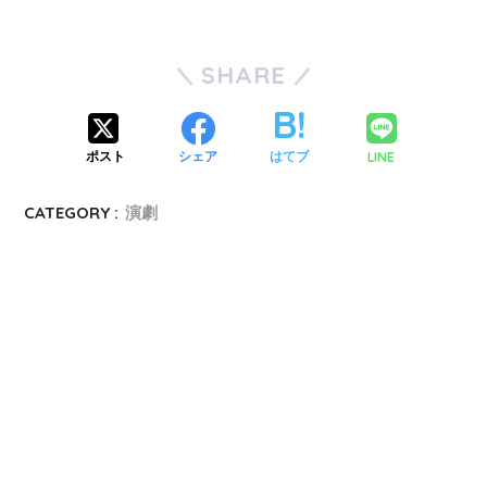
SHARE
LINE
ポスト
シェア
はてブ
CATEGORY :
演劇