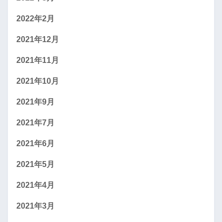
2022年2月
2021年12月
2021年11月
2021年10月
2021年9月
2021年7月
2021年6月
2021年5月
2021年4月
2021年3月