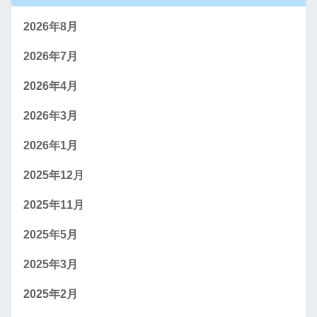
2026年8月
2026年7月
2026年4月
2026年3月
2026年1月
2025年12月
2025年11月
2025年5月
2025年3月
2025年2月