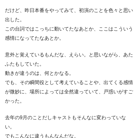
だけど、昨日本番をやってみて、初演のことを色々と思い
出した。
この台詞ではこっちに動いてたなあとか、ここはこういう
感情になってたなあとか。
意外と覚えているもんだな、えらい。と思いながら、あた
ふたもしていた。
動きが違うのは、何とかなる。
でも、その瞬間役として考えていることや、出てくる感情
が微妙に、場所によっては全然違っていて、戸惑いがすご
かった。
去年の9月のことだしキャストもそんなに変わっていな
い。
でもこんなに違うもんなんだな。