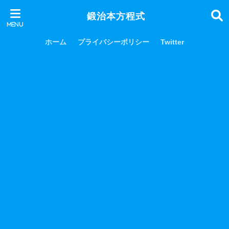
鍛治本方程式
ホーム
プライバシーポリシー
Twitter