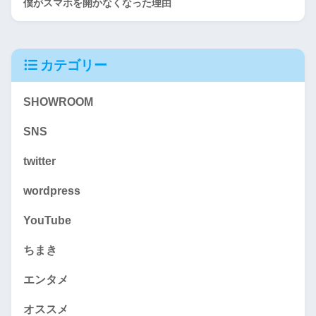
僕がスマホを開かなくなった理由
カテゴリー
SHOWROOM
SNS
twitter
wordpress
YouTube
ちまき
エンタメ
オススメ