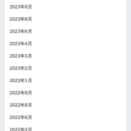
2023年9月
2023年8月
2023年6月
2023年4月
2023年3月
2023年2月
2023年1月
2022年9月
2022年8月
2022年6月
2022年3月