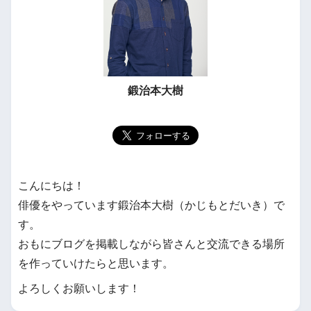
鍛治本大樹
こんにちは！
俳優をやっています鍛治本大樹（かじもとだいき）で
す。
おもにブログを掲載しながら皆さんと交流できる場所
を作っていけたらと思います。
よろしくお願いします！