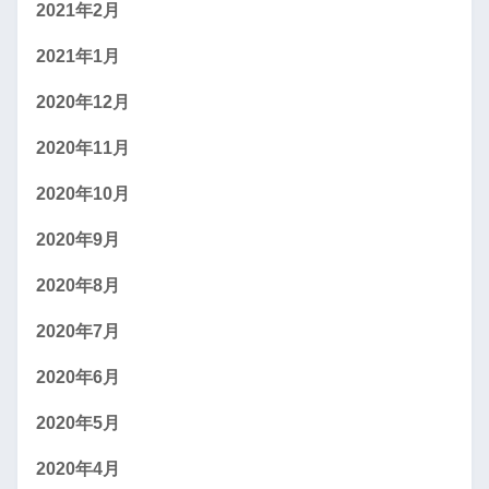
2021年2月
2021年1月
2020年12月
2020年11月
2020年10月
2020年9月
2020年8月
2020年7月
2020年6月
2020年5月
2020年4月