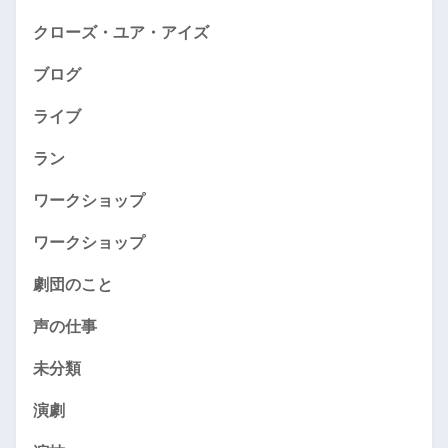
クローズ・ユア・アイズ
ブログ
ライブ
ラン
ワークショップ
ワークショップ
劇団のこと
声の仕事
未分類
演劇