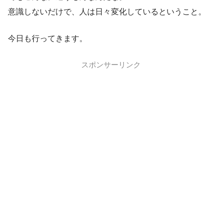
意識しないだけで、人は日々変化しているということ。
今日も行ってきます。
スポンサーリンク