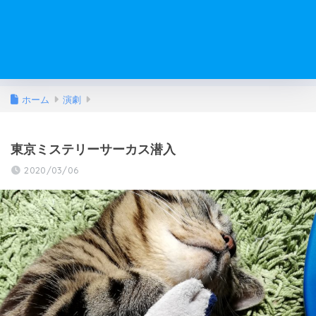
ホーム
演劇
東京ミステリーサーカス潜入
2020/03/06