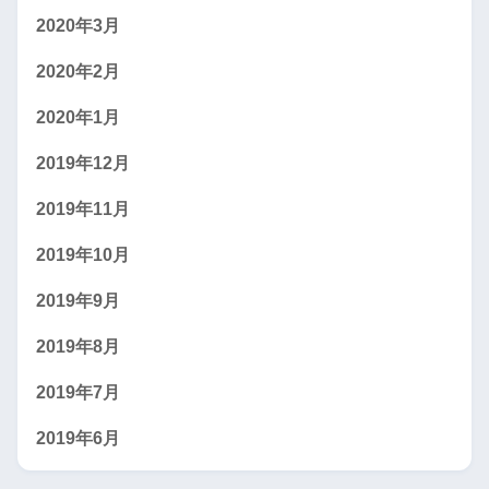
2020年3月
2020年2月
2020年1月
2019年12月
2019年11月
2019年10月
2019年9月
2019年8月
2019年7月
2019年6月