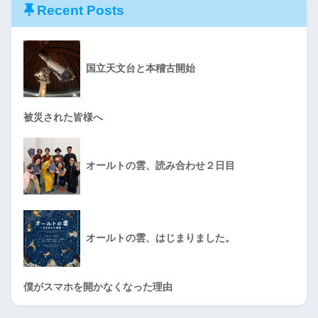
Recent Posts
国立天文台と本稽古開始
被災された皆様へ
オールトの雲、読み合わせ２日目
オールトの雲、はじまりました。
僕がスマホを開かなくなった理由