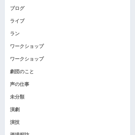
ブログ
ライブ
ラン
ワークショップ
ワークショップ
劇団のこと
声の仕事
未分類
演劇
演技
酒場探訪