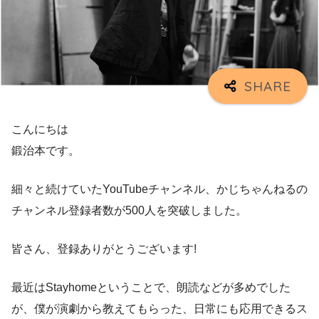
こんにちは
鍛治本です。
細々と続けていたYouTubeチャンネル、かじちゃんねるの
チャンネル登録者数が500人を突破しました。
皆さん、登録ありがとうございます!
最近はStayhomeということで、朗読などが多めでした
が、僕が演劇から教えてもらった、日常にも応用できるス