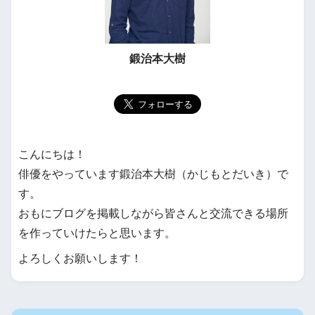
鍛治本大樹
こんにちは！
俳優をやっています鍛治本大樹（かじもとだいき）で
す。
おもにブログを掲載しながら皆さんと交流できる場所
を作っていけたらと思います。
よろしくお願いします！