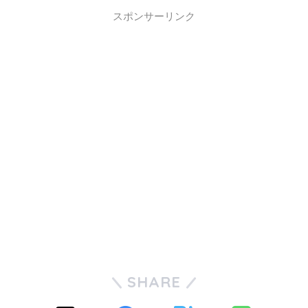
スポンサーリンク
SHARE