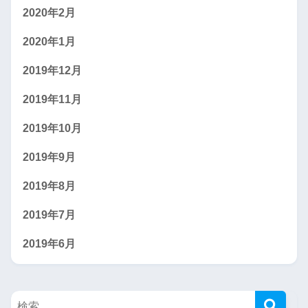
2020年2月
2020年1月
2019年12月
2019年11月
2019年10月
2019年9月
2019年8月
2019年7月
2019年6月