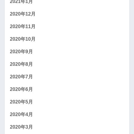
2021年1月
2020年12月
2020年11月
2020年10月
2020年9月
2020年8月
2020年7月
2020年6月
2020年5月
2020年4月
2020年3月