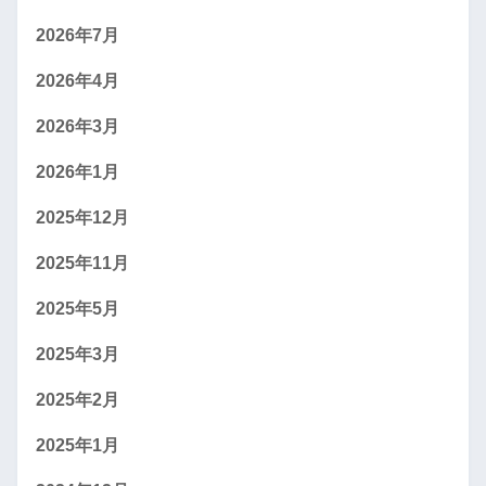
2026年7月
2026年4月
2026年3月
2026年1月
2025年12月
2025年11月
2025年5月
2025年3月
2025年2月
2025年1月