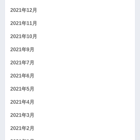
2021年12月
2021年11月
2021年10月
2021年9月
2021年7月
2021年6月
2021年5月
2021年4月
2021年3月
2021年2月