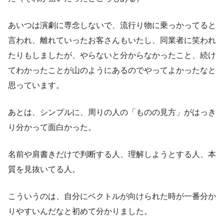
あいつは演劇に専念しないで、流行り物に乗っかってると
言われ、離れていったお客さんもいたし、同業者に笑われ
たりもしましたが、やらないと分からなかったこと、続け
てわかったことが山のようにあるのでやってよかったなと
思っています。
あとは、シンプルに、周りの人の「ものの見方」がはっき
り分かって面白かった。
名前や肩書きだけで判断する人、理解しようとする人、本
質を見抜いてる人。
こういうのは、自分にベクトルが向けられた時が一番分か
りやすいんだなと初めて分かりました。