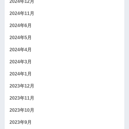
2024年12月
2024年11月
2024年6月
2024年5月
2024年4月
2024年3月
2024年1月
2023年12月
2023年11月
2023年10月
2023年9月