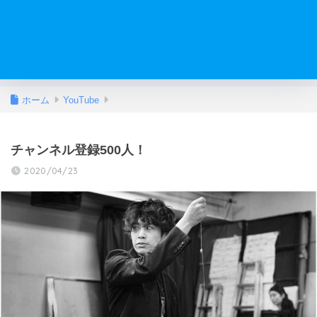
ホーム
YouTube
チャンネル登録500人！
2020/04/23