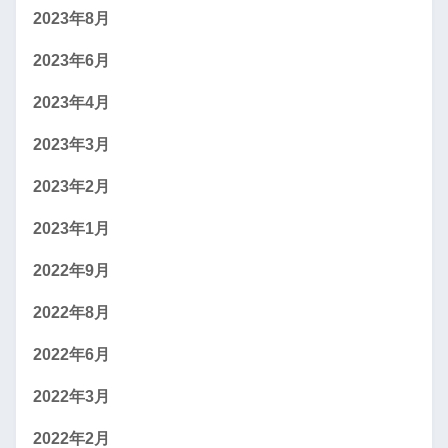
2023年8月
2023年6月
2023年4月
2023年3月
2023年2月
2023年1月
2022年9月
2022年8月
2022年6月
2022年3月
2022年2月