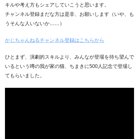
キルや考え方もシェアしていこうと思います。
チャンネル登録まだな方は是非、お願いします（いや、も
うそんな人いないか……）
かじちゃんねるチャンネル登録はこちらから
ひとまず、演劇的スキルより、みんなが登場を待ち望んで
いるという噂の我が家の猫、ちまきに500人記念で登場し
てもらいました。