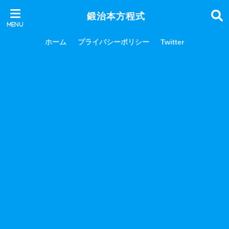
鍛治本方程式
ホーム
プライバシーポリシー
Twitter