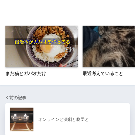
まだ猫とガパオだけ
最近考えていること
前の記事
オンラインと演劇と劇団と