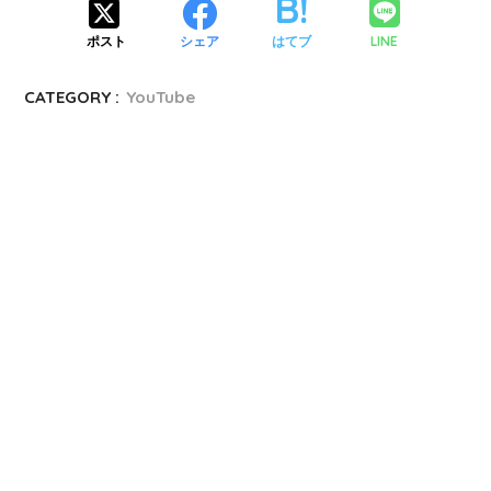
LINE
ポスト
シェア
はてブ
CATEGORY :
YouTube