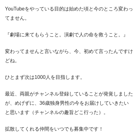
YouTubeをやっている目的は始めた頃と今のところ変わっ
てません。
『劇場に来てもらうこと。演劇で人の命を救うこと。』
変わってませんと言いながら、今、初めて言ったんですけ
どね。
ひとまず次は1000人を目指します。
最近、両親がチャンネル登録していることが発覚しました
が、めげずに、36歳独身男性の今をお届けしていきたい
と思います（チャンネルの趣旨どこ行った）。
拡散してくれる仲間をいつでも募集中です！