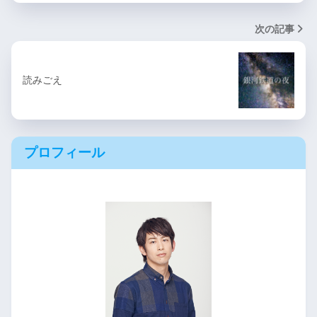
次の記事
読みごえ
プロフィール