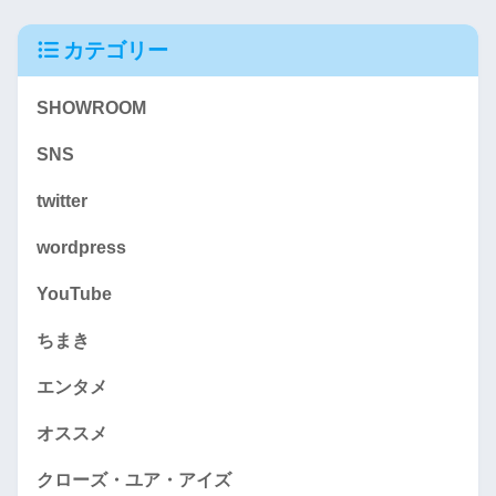
カテゴリー
SHOWROOM
SNS
twitter
wordpress
YouTube
ちまき
エンタメ
オススメ
クローズ・ユア・アイズ