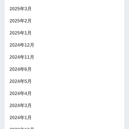
2025年3月
2025年2月
2025年1月
2024年12月
2024年11月
2024年6月
2024年5月
2024年4月
2024年3月
2024年1月