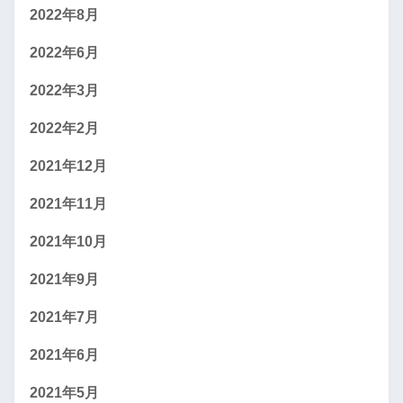
2022年8月
2022年6月
2022年3月
2022年2月
2021年12月
2021年11月
2021年10月
2021年9月
2021年7月
2021年6月
2021年5月