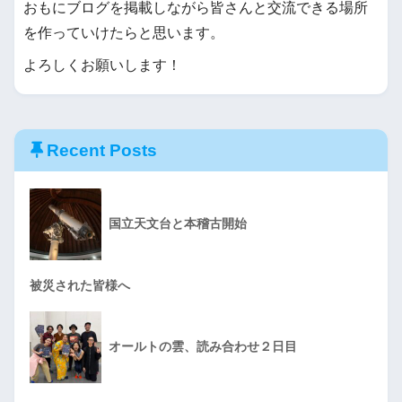
おもにブログを掲載しながら皆さんと交流できる場所
を作っていけたらと思います。
よろしくお願いします！
Recent Posts
国立天文台と本稽古開始
被災された皆様へ
オールトの雲、読み合わせ２日目