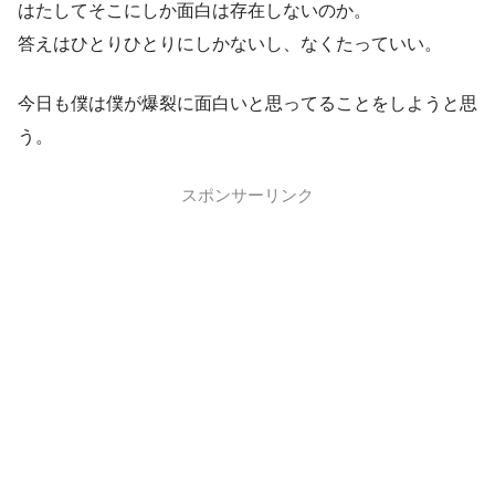
はたしてそこにしか面白は存在しないのか。
答えはひとりひとりにしかないし、なくたっていい。
今日も僕は僕が爆裂に面白いと思ってることをしようと思
う。
スポンサーリンク