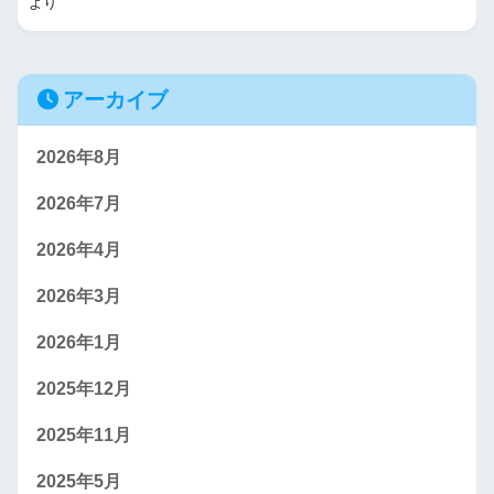
より
アーカイブ
2026年8月
2026年7月
2026年4月
2026年3月
2026年1月
2025年12月
2025年11月
2025年5月