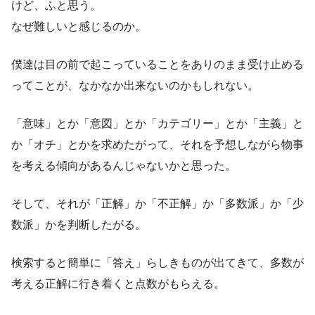
けど、ふと思う。
なぜ難しいと感じるのか。
僕達は目の前で起こっていることをありのまま受け止める
ってことが、なかなか出来ないのかもしれない。
「意味」とか「意図」とか「カテゴリー」とか「主義」と
か「オチ」とかを求めたがって、それを予想しながら物事
を考える傾向があるんじゃないかと思った。
そして、それが「正解」か「不正解」か「多数派」か「少
数派」かを判断したがる。
検索すると簡単に「答え」らしきものが出てきて、多数が
考える正解に行き着くと点数がもらえる。