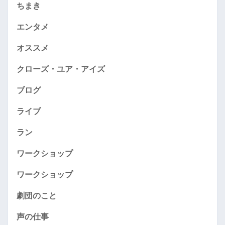
ちまき
エンタメ
オススメ
クローズ・ユア・アイズ
ブログ
ライブ
ラン
ワークショップ
ワークショップ
劇団のこと
声の仕事