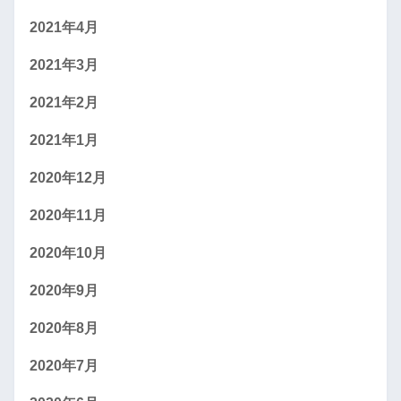
2021年4月
2021年3月
2021年2月
2021年1月
2020年12月
2020年11月
2020年10月
2020年9月
2020年8月
2020年7月