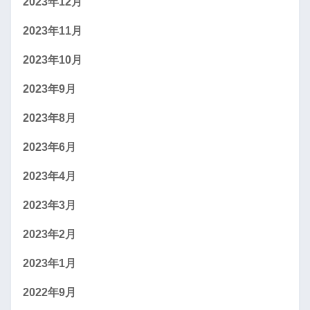
2023年12月
2023年11月
2023年10月
2023年9月
2023年8月
2023年6月
2023年4月
2023年3月
2023年2月
2023年1月
2022年9月