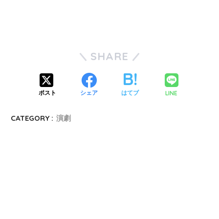
SHARE
LINE
ポスト
シェア
はてブ
CATEGORY :
演劇