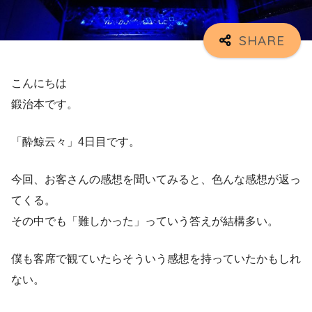
こんにちは
鍛治本です。
「酔鯨云々」4日目です。
今回、お客さんの感想を聞いてみると、色んな感想が返っ
てくる。
その中でも「難しかった」っていう答えが結構多い。
僕も客席で観ていたらそういう感想を持っていたかもしれ
ない。