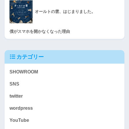
オールトの雲、はじまりました。
僕がスマホを開かなくなった理由
カテゴリー
SHOWROOM
SNS
twitter
wordpress
YouTube