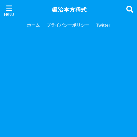
鍛治本方程式
ホーム
プライバシーポリシー
Twitter