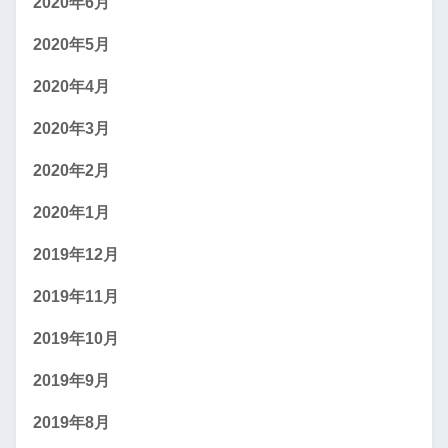
2020年6月
2020年5月
2020年4月
2020年3月
2020年2月
2020年1月
2019年12月
2019年11月
2019年10月
2019年9月
2019年8月