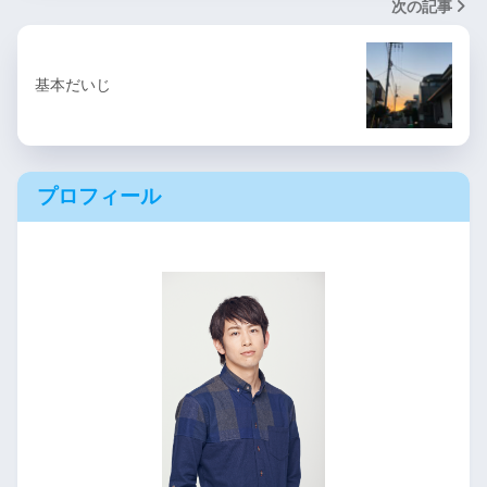
次の記事
基本だいじ
プロフィール