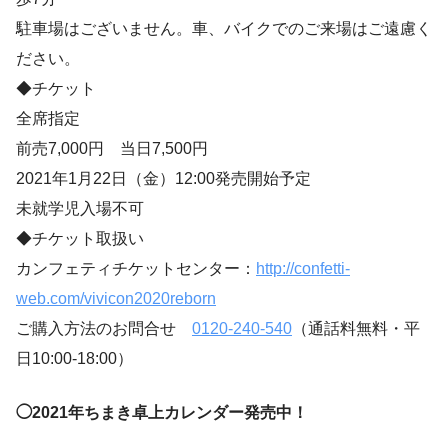
駐車場はございません。車、バイクでのご来場はご遠慮く
ださい。
◆チケット
全席指定
前売7,000円 当日7,500円
2021年1月22日（金）12:00発売開始予定
未就学児入場不可
◆チケット取扱い
カンフェティチケットセンター：
http://confetti-
web.com/vivicon2020reborn
ご購入方法のお問合せ
0120-240-540
（通話料無料・平
日10:00-18:00）
◯2021年ちまき卓上カレンダー発売中！