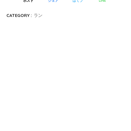
LINE
ポスト
シェア
はてブ
CATEGORY :
ラン