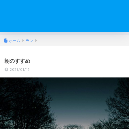
ホーム
ラン
朝のすすめ
2021/01/13