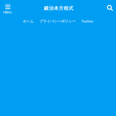
鍛治本方程式
ホーム
プライバシーポリシー
Twitter