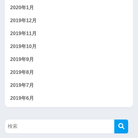
2020年1月
2019年12月
2019年11月
2019年10月
2019年9月
2019年8月
2019年7月
2019年6月