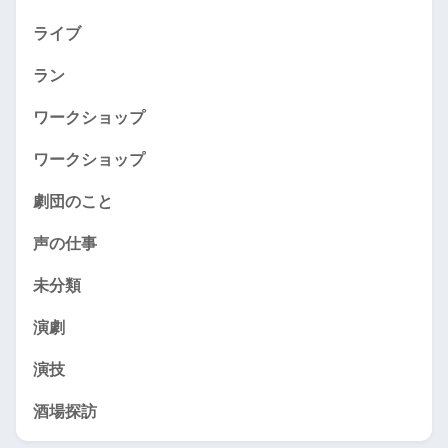
ライブ
ラン
ワークショップ
ワークショップ
劇団のこと
声の仕事
未分類
演劇
演技
酒場探訪