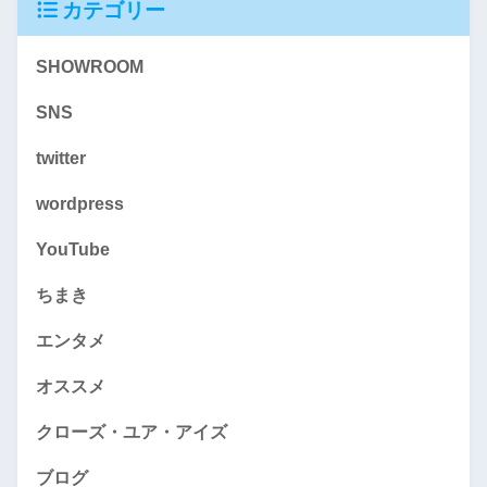
カテゴリー
SHOWROOM
SNS
twitter
wordpress
YouTube
ちまき
エンタメ
オススメ
クローズ・ユア・アイズ
ブログ