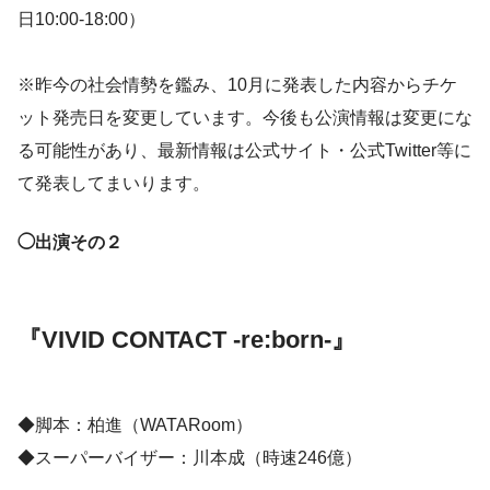
日10:00-18:00）
※昨今の社会情勢を鑑み、10月に発表した内容からチケ
ット発売日を変更しています。今後も公演情報は変更にな
る可能性があり、最新情報は公式サイト・公式Twitter等に
て発表してまいります。
◯出演その２
『VIVID CONTACT -re:born-』
◆脚本：柏進（WATARoom）
◆スーパーバイザー：川本成（時速246億）