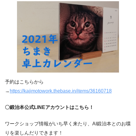
予約はこちらから
→
https://kajimotowork.thebase.in/items/36160718
〇鍛治本公式LINEアカウントはこちら！
ワークショップ情報がいち早く来たり、AI鍛治本とのお喋
りを楽しんだりできます！