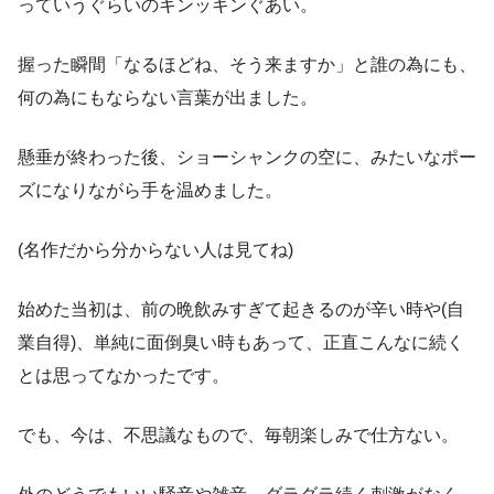
っていうぐらいのキンッキンぐあい。
握った瞬間「なるほどね、そう来ますか」と誰の為にも、
何の為にもならない言葉が出ました。
懸垂が終わった後、ショーシャンクの空に、みたいなポー
ズになりながら手を温めました。
(名作だから分からない人は見てね)
始めた当初は、前の晩飲みすぎて起きるのが辛い時や(自
業自得)、単純に面倒臭い時もあって、正直こんなに続く
とは思ってなかったです。
でも、今は、不思議なもので、毎朝楽しみで仕方ない。