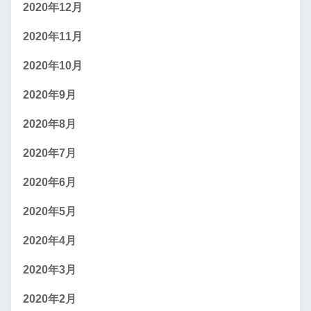
2020年12月
2020年11月
2020年10月
2020年9月
2020年8月
2020年7月
2020年6月
2020年5月
2020年4月
2020年3月
2020年2月