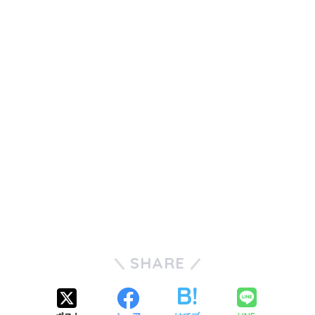
SHARE