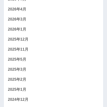
2026年4月
2026年3月
2026年1月
2025年12月
2025年11月
2025年5月
2025年3月
2025年2月
2025年1月
2024年12月