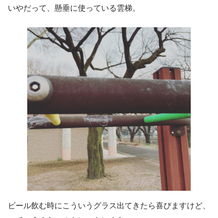
いやだって、懸垂に使っている雲梯。
ビール飲む時にこういうグラス出てきたら喜びますけど、