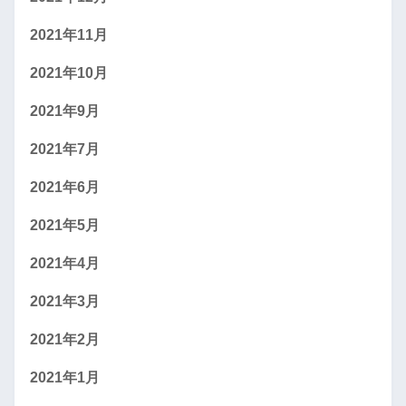
2021年11月
2021年10月
2021年9月
2021年7月
2021年6月
2021年5月
2021年4月
2021年3月
2021年2月
2021年1月