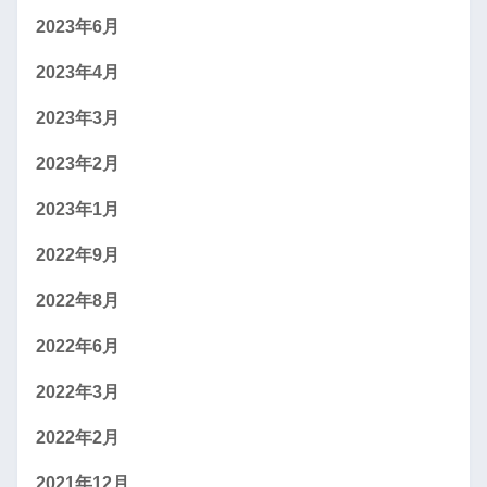
2023年6月
2023年4月
2023年3月
2023年2月
2023年1月
2022年9月
2022年8月
2022年6月
2022年3月
2022年2月
2021年12月