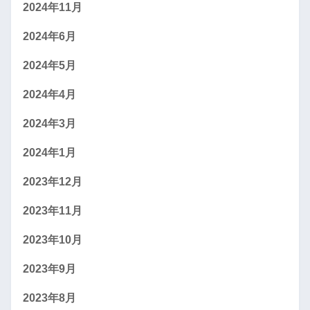
2024年11月
2024年6月
2024年5月
2024年4月
2024年3月
2024年1月
2023年12月
2023年11月
2023年10月
2023年9月
2023年8月