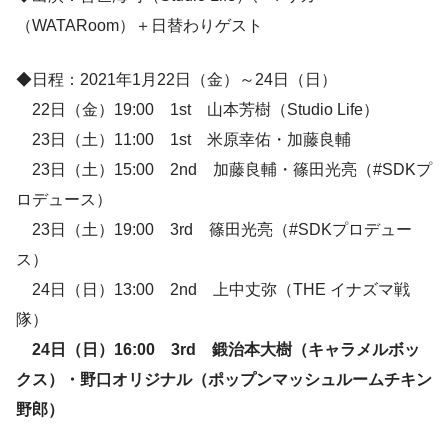
（WATARoom）＋日替わりゲスト
◆日程：2021年1月22日（金）～24日（日）
22日（金）19:00 1st 山本芳樹（Studio Life）
23日（土）11:00 1st 米原幸佑・加藤良輔
23日（土）15:00 2nd 加藤良輔・篠田光亮（#SDKプ
ロデュース）
23日（土）19:00 3rd 篠田光亮（#SDKプロデュー
ス）
24日（日）13:00 2nd 上中丈弥（THE イナズマ戦
隊）
24日（日）16:00 3rd 鍛治本大樹（キャラメルボッ
クス）・野口オリジナル（ポップンマッシュルームチキン
野郎）