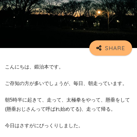
こんにちは、鍛治本です。
ご存知の方が多いでしょうが、毎日、朝走っています。
朝5時半に起きて、走って、太極拳をやって、懸垂をして
(懸垂おじさんって呼ばれ始めてる)、走って帰る。
今日はさすがにびっくりしました。