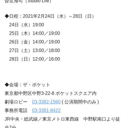
曽世海司（Studio Life）
◆日程：2021年2月24日（水）～28日（日）
24日（水）19:00
25日（木）14:00／19:00
26日（金）14:00／19:00
27日（土）13:00／18:00
28日（日）12:00／16:00
◆会場：ザ・ポケット
東京都中野区中野3-22-8 ポケットスクエア内
劇場ロビー
03-3382-1560
( 公演期間中のみ )
事務所電話
03-3381-8422
JR中央・総武線／東京メトロ東西線 中野駅南口より徒
歩7分