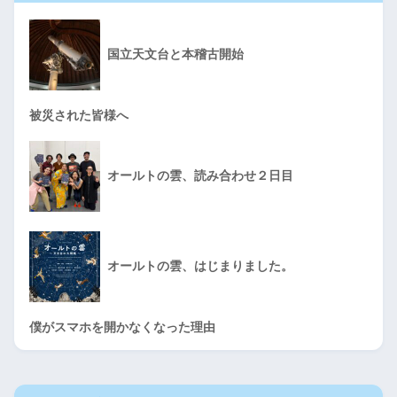
国立天文台と本稽古開始
被災された皆様へ
オールトの雲、読み合わせ２日目
オールトの雲、はじまりました。
僕がスマホを開かなくなった理由