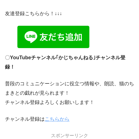
友達登録こちらから！↓↓↓
〇
YouTubeチャンネル｢かじちゃんねる｣チャンネル登
録！
普段のコミュニケーションに役立つ情報や、朗読、猫のち
まきとの戯れが見られます！
チャンネル登録よろしくお願いします！
チャンネル登録は
こちらから
スポンサーリンク