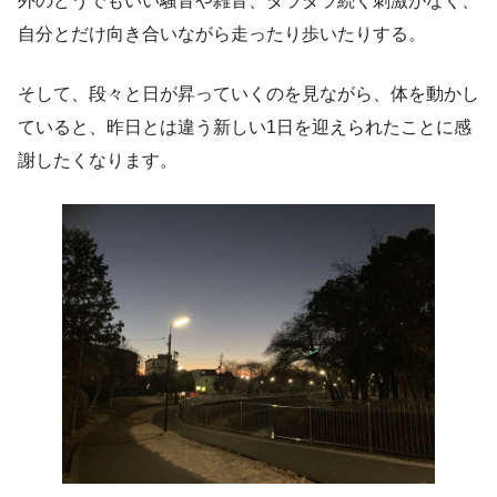
外のどうでもいい騒音や雑音、ダラダラ続く刺激がなく、
自分とだけ向き合いながら走ったり歩いたりする。
そして、段々と日が昇っていくのを見ながら、体を動かし
ていると、昨日とは違う新しい1日を迎えられたことに感
謝したくなります。