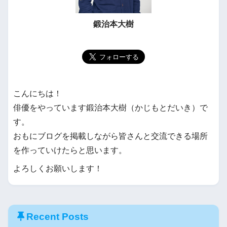
鍛治本大樹
こんにちは！
俳優をやっています鍛治本大樹（かじもとだいき）で
す。
おもにブログを掲載しながら皆さんと交流できる場所
を作っていけたらと思います。
よろしくお願いします！
Recent Posts