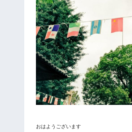
おはようございます