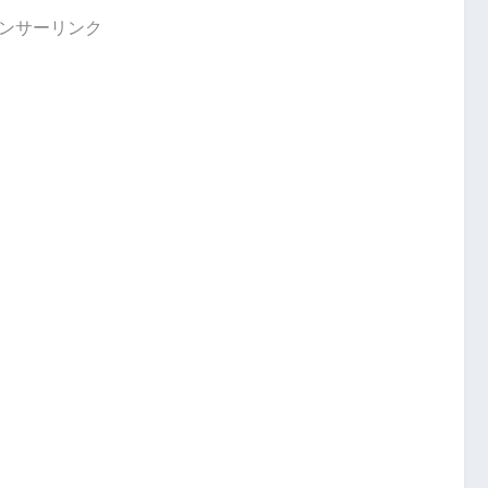
ンサーリンク