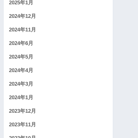
2025年1月
2024年12月
2024年11月
2024年6月
2024年5月
2024年4月
2024年3月
2024年1月
2023年12月
2023年11月