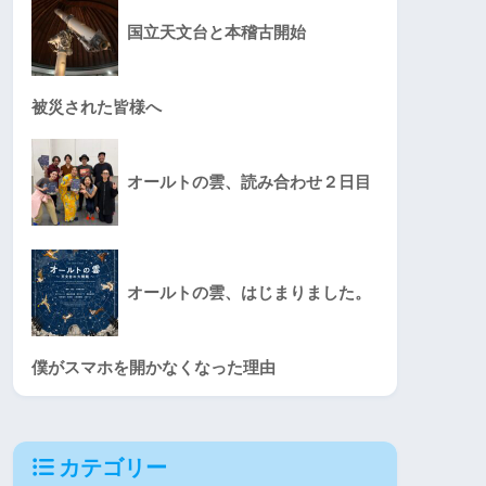
国立天文台と本稽古開始
被災された皆様へ
オールトの雲、読み合わせ２日目
オールトの雲、はじまりました。
僕がスマホを開かなくなった理由
カテゴリー