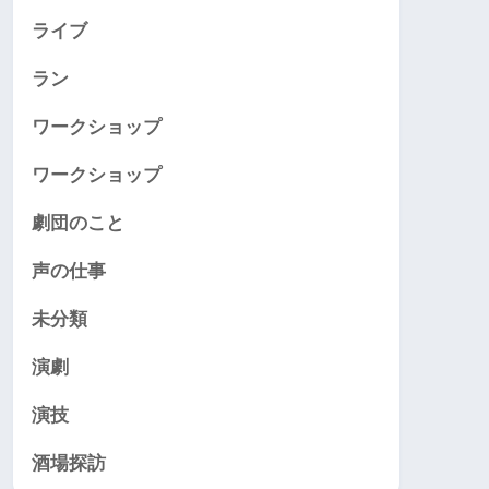
ライブ
ラン
ワークショップ
ワークショップ
劇団のこと
声の仕事
未分類
演劇
演技
酒場探訪