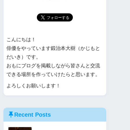
こんにちは！
俳優をやっています鍛治本大樹（かじもと
だいき）です。
おもにブログを掲載しながら皆さんと交流
できる場所を作っていけたらと思います。
よろしくお願いします！
Recent Posts