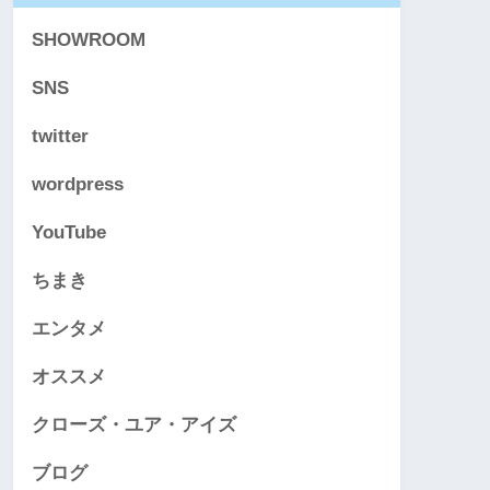
SHOWROOM
SNS
twitter
wordpress
YouTube
ちまき
エンタメ
オススメ
クローズ・ユア・アイズ
ブログ