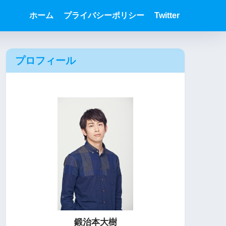
ホーム
プライバシーポリシー
Twitter
プロフィール
鍛治本大樹