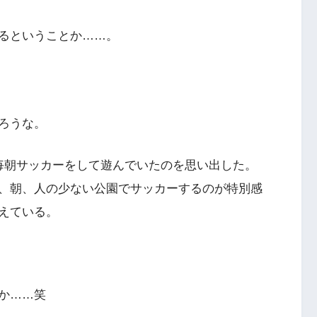
るということか……。
ろうな。
毎朝サッカーをして遊んでいたのを思い出した。
、朝、人の少ない公園でサッカーするのが特別感
えている。
か……笑