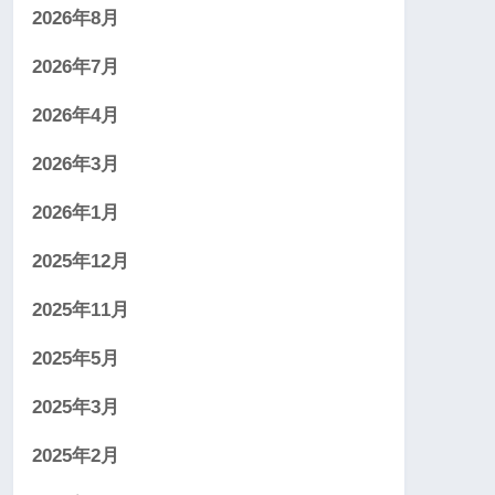
2026年8月
2026年7月
2026年4月
2026年3月
2026年1月
2025年12月
2025年11月
2025年5月
2025年3月
2025年2月