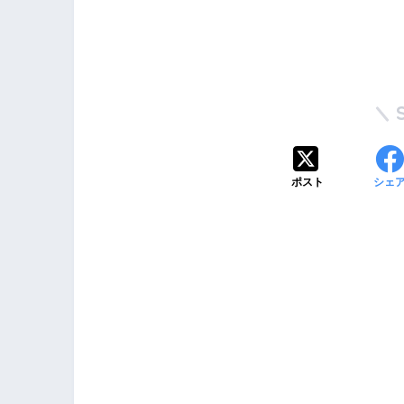
ポスト
シェ