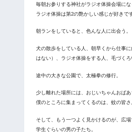
毎朝お参りする神社がラジオ体操会場にな
ラジオ体操は第2の艶かしい感じが好きで
朝ランをしていると、色んな人に出会う。
犬の散歩をしている人、朝早くから仕事に
はない）、ラジオ体操をする人、毛づくろ
途中の大きな公園で、太極拳の修行。
少し離れた場所には、おじいちゃんおばあ
僕のところに集まってくるのは、蚊の皆さ
そして、もう一つよく見かけるのが、広場
学生ぐらいの男の子たち。