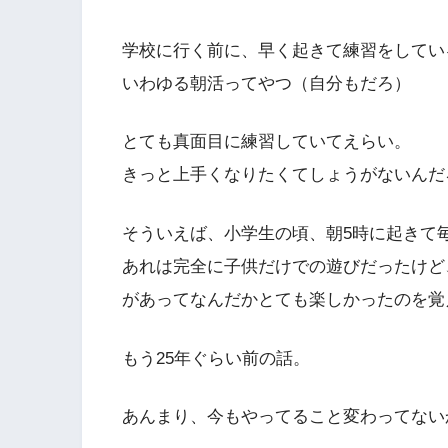
学校に行く前に、早く起きて練習をしてい
いわゆる朝活ってやつ（自分もだろ）
とても真面目に練習していてえらい。
きっと上手くなりたくてしょうがないんだ
そういえば、小学生の頃、朝5時に起きて
あれは完全に子供だけでの遊びだったけど
があってなんだかとても楽しかったのを覚
もう25年ぐらい前の話。
あんまり、今もやってること変わってない