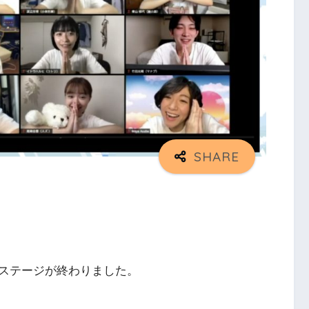
ステージが終わりました。