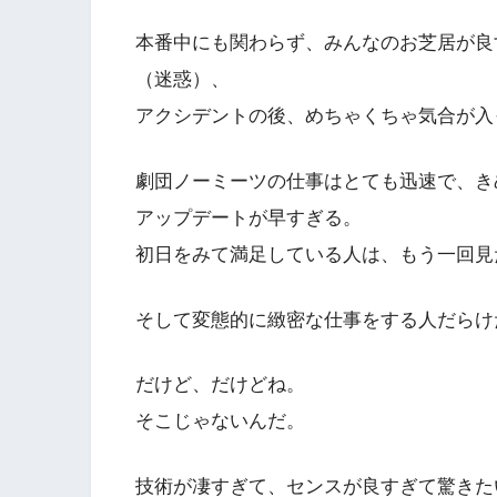
本番中にも関わらず、みんなのお芝居が良
（迷惑）、
アクシデントの後、めちゃくちゃ気合が入
劇団ノーミーツの仕事はとても迅速で、き
アップデートが早すぎる。
初日をみて満足している人は、もう一回見
そして変態的に緻密な仕事をする人だらけ
だけど、だけどね。
そこじゃないんだ。
技術が凄すぎて、センスが良すぎて驚きた