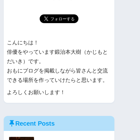
こんにちは！
俳優をやっています鍛治本大樹（かじもと
だいき）です。
おもにブログを掲載しながら皆さんと交流
できる場所を作っていけたらと思います。
よろしくお願いします！
Recent Posts