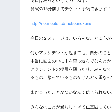
明日はあっという間の千秋楽。
開演の15分前までチケット予約できます！
http://no.meets.ltd/mukounokuni/
今日の２ステージは、いろんなことに心が
何かアクシデントが起きても、自分のこと
本当に画面の中に手を突っ込んでなんとか
アクシデントの復帰を願ったり、みんなで
るもの、願っているものがどんどん重なっ
まだ会ったことがないなんて信じられない
みんなのことが愛おしすぎて正直困ってい