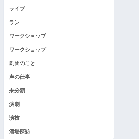
ライブ
ラン
ワークショップ
ワークショップ
劇団のこと
声の仕事
未分類
演劇
演技
酒場探訪