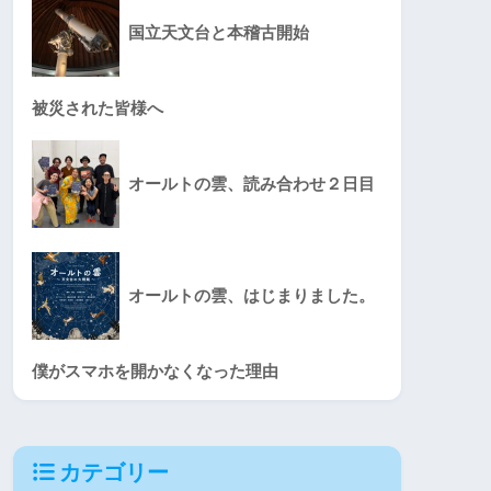
国立天文台と本稽古開始
被災された皆様へ
オールトの雲、読み合わせ２日目
オールトの雲、はじまりました。
僕がスマホを開かなくなった理由
カテゴリー