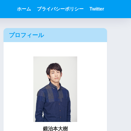
ホーム
プライバシーポリシー
Twitter
プロフィール
鍛治本大樹