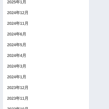
2025年1月
2024年12月
2024年11月
2024年6月
2024年5月
2024年4月
2024年3月
2024年1月
2023年12月
2023年11月