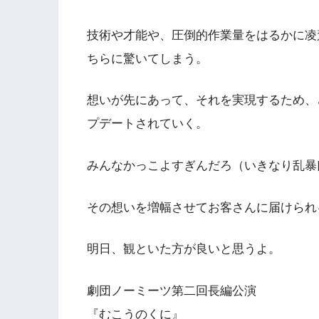
技術や才能や、圧倒的作業量をはるかに凌
ちらに驚いてしまう。
想いが先にあって、それを実現するため、
プデートされていく。
みんなかっこよすぎんだろ（いきなり乱暴
その想いを増幅させてお客さんに届けられ
明日、観といた方が良いと思うよ。
劇団ノーミーツ第二回長編公演
『むこうのくに』