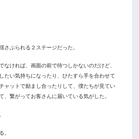
揺さぶられる２ステージだった。
でなければ、画面の前で待つしかないのだけど、
したい気持ちになったり、ひたすら手を合わせて
チャットで励まし合ったりして、僕たちが見てい
て、繋がってお客さんに届いている気がした。
。
る。