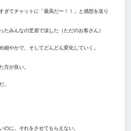
すぎてチャットに「最高だー！！」と感想を送り
ったみんなの芝居で涙した（ただのお客さん）
め細やかで、そしてどんどん変化していく。
た方が良い。
だ。
いのに、それをさせてもらえない。