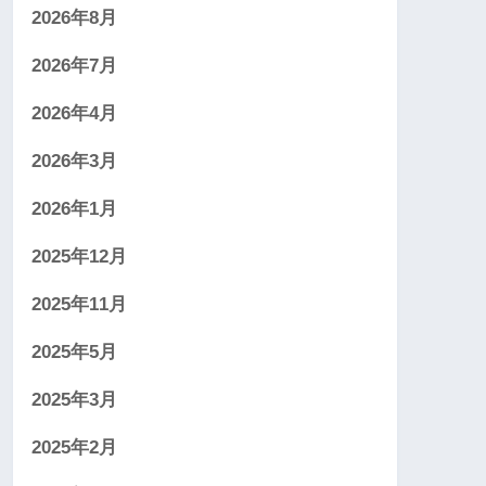
2026年8月
2026年7月
2026年4月
2026年3月
2026年1月
2025年12月
2025年11月
2025年5月
2025年3月
2025年2月