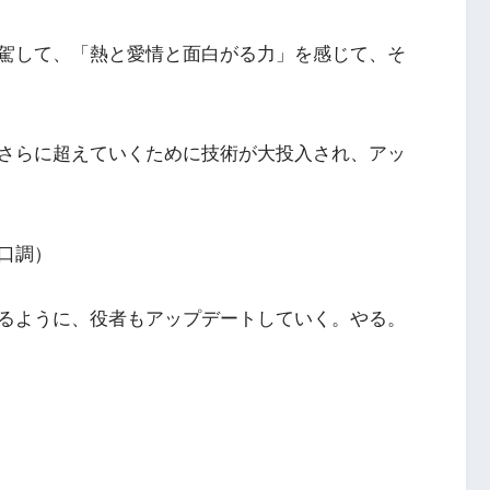
駕して、「熱と愛情と面白がる力」を感じて、そ
さらに超えていくために技術が大投入され、アッ
口調）
るように、役者もアップデートしていく。やる。