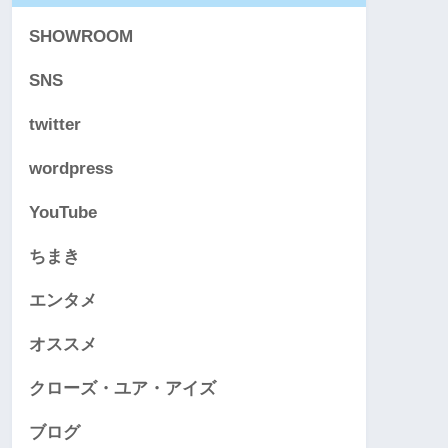
SHOWROOM
SNS
twitter
wordpress
YouTube
ちまき
エンタメ
オススメ
クローズ・ユア・アイズ
ブログ