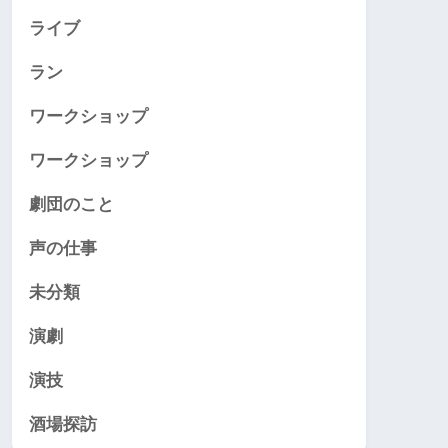
ライブ
ラン
ワークショップ
ワークショップ
劇団のこと
声の仕事
未分類
演劇
演技
酒場探訪