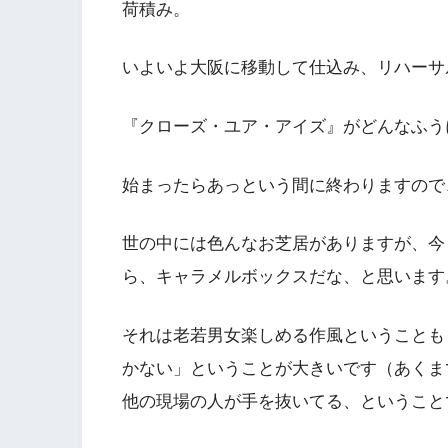
荷積み。
いよいよ大阪に移動して仕込み、リハーサ
『クローズ・ユア・アイズ』がどんなふう
始まったらあっという間に終わりますので
世の中には色んなお芝居がありますが、今
ら、キャラメルボックスだな、と思います
それは老若男女楽しめる作風ということも
かない」ということが大きいです（あくま
他の現場の人が手を抜いてる、ということ