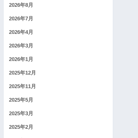
2026年8月
2026年7月
2026年4月
2026年3月
2026年1月
2025年12月
2025年11月
2025年5月
2025年3月
2025年2月