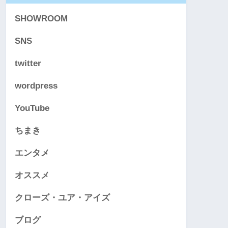
SHOWROOM
SNS
twitter
wordpress
YouTube
ちまき
エンタメ
オススメ
クローズ・ユア・アイズ
ブログ