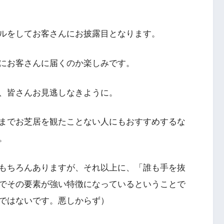
ルをしてお客さんにお披露目となります。
にお客さんに届くのか楽しみです。
、皆さんお見逃しなきように。
までお芝居を観たことない人にもおすすめするな
。
もちろんありますが、それ以上に、「誰も手を抜
でその要素が強い特徴になっているということで
ではないです。悪しからず）