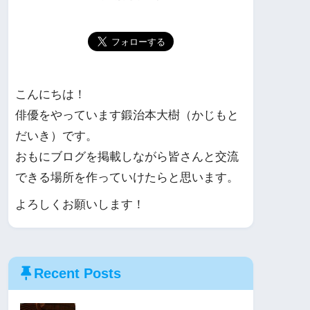
こんにちは！
俳優をやっています鍛治本大樹（かじもと
だいき）です。
おもにブログを掲載しながら皆さんと交流
できる場所を作っていけたらと思います。
よろしくお願いします！
Recent Posts