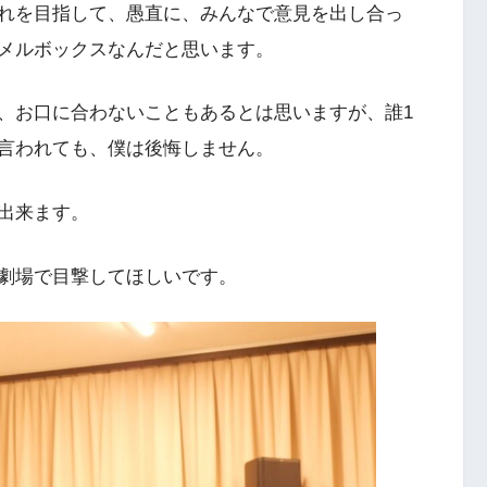
れを目指して、愚直に、みんなで意見を出し合っ
メルボックスなんだと思います。
、お口に合わないこともあるとは思いますが、誰1
言われても、僕は後悔しません。
出来ます。
劇場で目撃してほしいです。