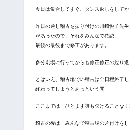
今日は集合してすぐ、ダンス返しをしてか
昨日の通し稽古を振り付けの川崎悦子先生
があったので、それをみんなで確認。
最後の最後まで修正があります。
多分劇場に行ってからも修正修正の繰り返
とはいえ、稽古場での稽古は全日程終了し
終わってしまうとあっという間。
ここまでは、ひとまず誰も欠けることなく
稽古の後は、みんなで稽古場の片付けをし