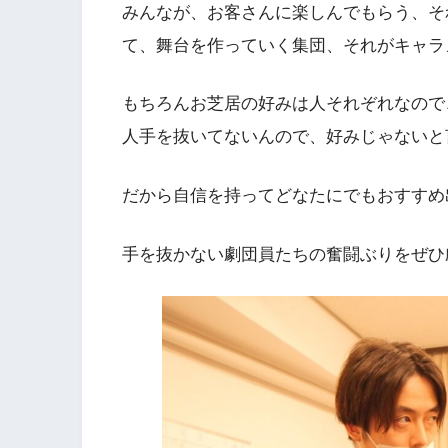
みんなが、お客さんに楽しんでもらう、そ
て、舞台を作っていく集団、それがキャラ
もちろんお芝居の好みは人それぞれなので
人手を抜いてないんので、好みじゃないと
だから自信を持ってどなたにでもおすすめ
手を抜かない劇団員たちの奮闘ぶりをぜひ