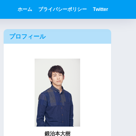
ホーム
プライバシーポリシー
Twitter
プロフィール
鍛治本大樹