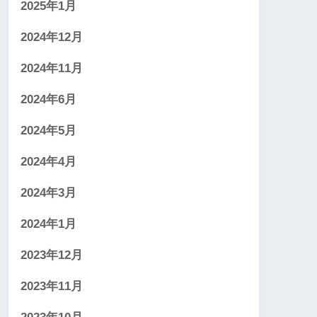
2025年1月
2024年12月
2024年11月
2024年6月
2024年5月
2024年4月
2024年3月
2024年1月
2023年12月
2023年11月