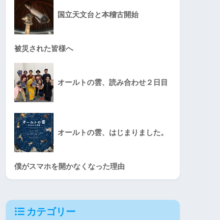
国立天文台と本稽古開始
被災された皆様へ
オールトの雲、読み合わせ２日目
オールトの雲、はじまりました。
僕がスマホを開かなくなった理由
カテゴリー