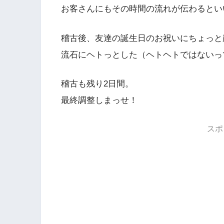
お客さんにもその時間の流れが伝わるとい
稽古後、友達の誕生日のお祝いにちょっと
流石にヘトっとした（ヘトヘトではないっ
稽古も残り2日間。
最終調整しまっせ！
スポ