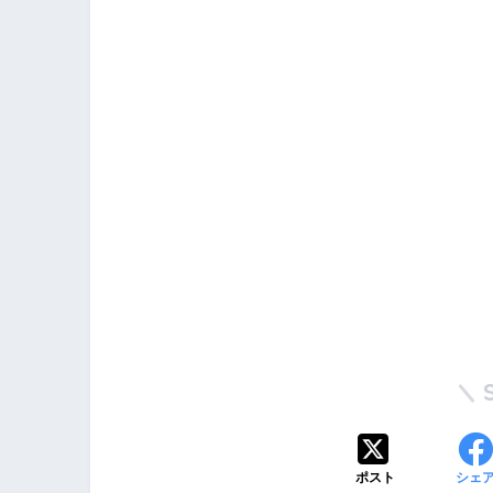
ポスト
シェ