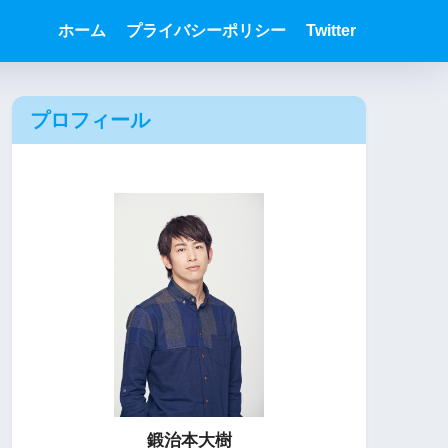
ホーム
プライバシーポリシー
Twitter
プロフィール
鍛治本大樹