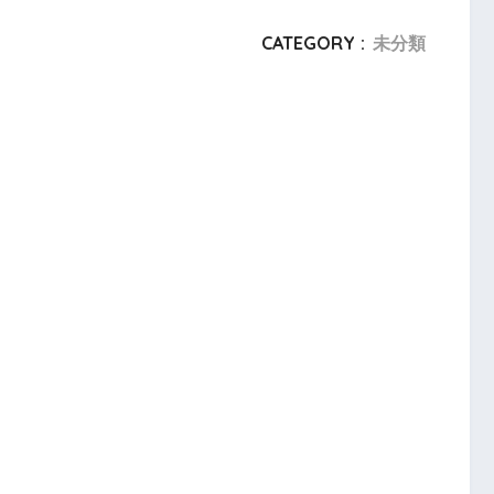
CATEGORY :
未分類