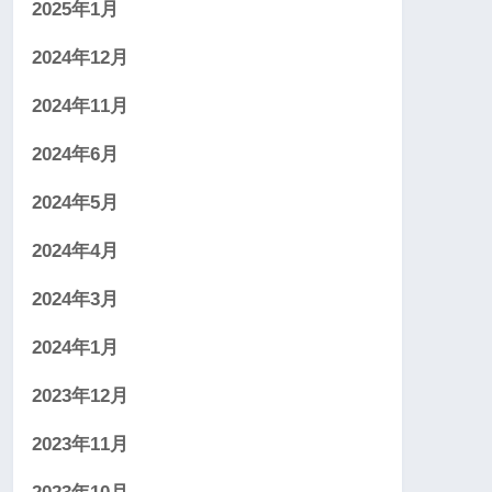
2025年1月
2024年12月
2024年11月
2024年6月
2024年5月
2024年4月
2024年3月
2024年1月
2023年12月
2023年11月