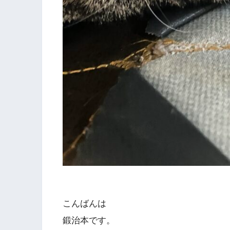
こんばんは
鍛治本です。