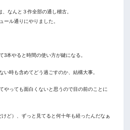
古は、なんと３作全部の通し稽古。
ュール通りにやりました。
て3本やると時間の使い方が鍵になる。
ない時も含めてどう過ごすのか、結構大事。
てやっても面白くないと思うので目の前のことに
だけど）、ずっと見てると何十年も経ったんだなぁ