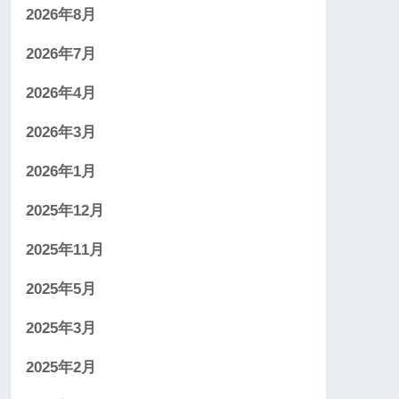
2026年8月
2026年7月
2026年4月
2026年3月
2026年1月
2025年12月
2025年11月
2025年5月
2025年3月
2025年2月