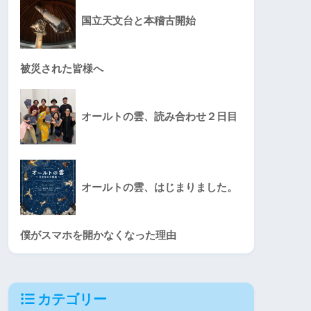
国立天文台と本稽古開始
被災された皆様へ
オールトの雲、読み合わせ２日目
オールトの雲、はじまりました。
僕がスマホを開かなくなった理由
カテゴリー