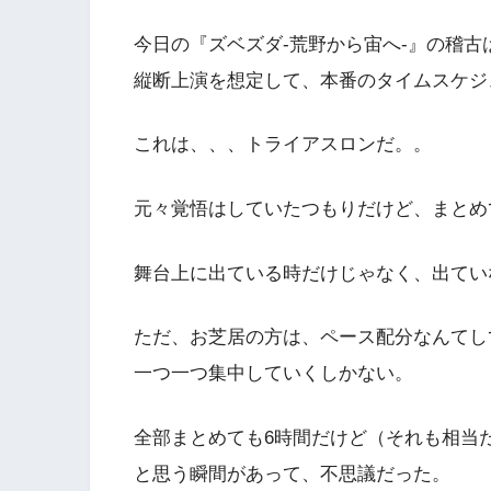
今日の『ズベズダ-荒野から宙へ-』の稽
縦断上演を想定して、本番のタイムスケジ
これは、、、トライアスロンだ。。
元々覚悟はしていたつもりだけど、まとめ
舞台上に出ている時だけじゃなく、出てい
ただ、お芝居の方は、ペース配分なんてし
一つ一つ集中していくしかない。
全部まとめても6時間だけど（それも相当
と思う瞬間があって、不思議だった。