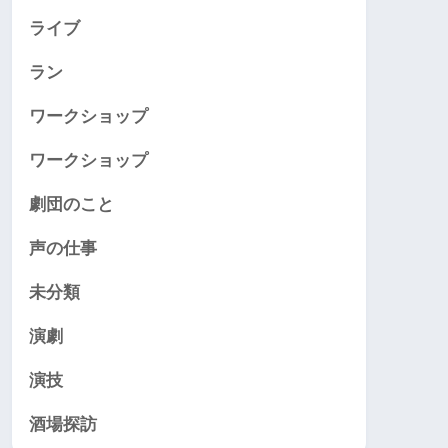
ライブ
ラン
ワークショップ
ワークショップ
劇団のこと
声の仕事
未分類
演劇
演技
酒場探訪