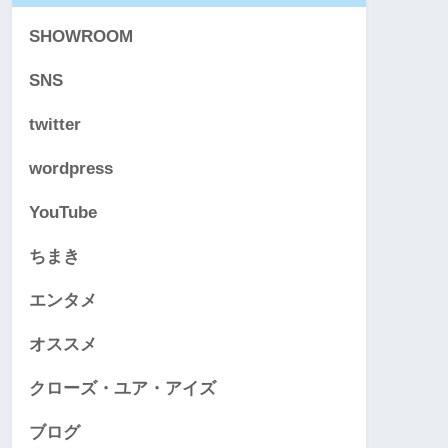
SHOWROOM
SNS
twitter
wordpress
YouTube
ちまき
エンタメ
オススメ
クローズ・ユア・アイズ
ブログ